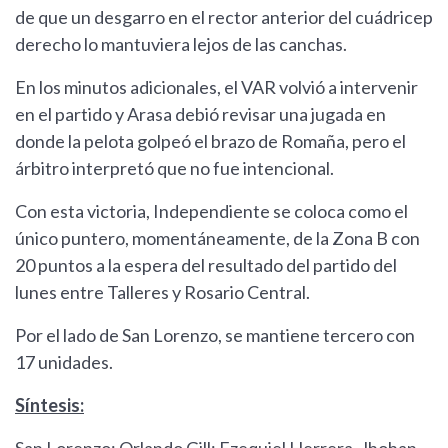
de que un desgarro en el rector anterior del cuádricep
derecho lo mantuviera lejos de las canchas.
En los minutos adicionales, el VAR volvió a intervenir
en el partido y Arasa debió revisar una jugada en
donde la pelota golpeó el brazo de Romaña, pero el
árbitro interpretó que no fue intencional.
Con esta victoria, Independiente se coloca como el
único puntero, momentáneamente, de la Zona B con
20 puntos a la espera del resultado del partido del
lunes entre Talleres y Rosario Central.
Por el lado de San Lorenzo, se mantiene tercero con
17 unidades.
Síntesis: