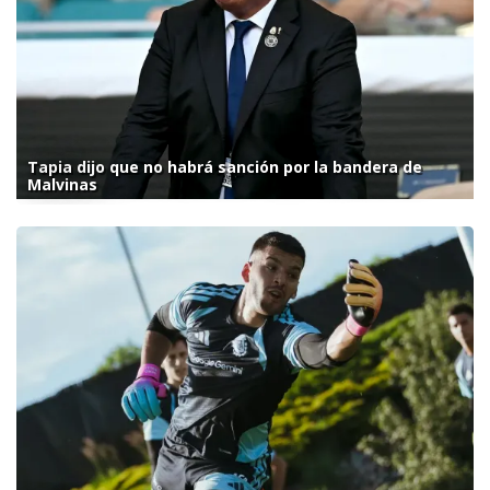
Tapia dijo que no habrá sanción por la bandera de
Malvinas