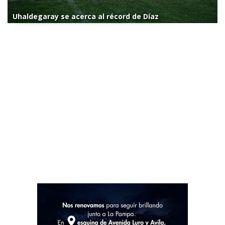
Uhaldegaray se acerca al récord de Díaz