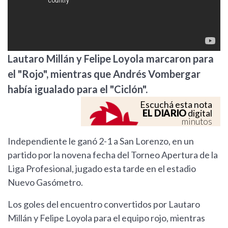
Lautaro Millán y Felipe Loyola marcaron para
el "Rojo", mientras que Andrés Vombergar
había igualado para el "Ciclón".
Escuchá esta nota
EL DIARIO
digital
minutos
Independiente le ganó 2-1 a San Lorenzo, en un
partido por la novena fecha del Torneo Apertura de la
Liga Profesional, jugado esta tarde en el estadio
Nuevo Gasómetro.
Los goles del encuentro convertidos por Lautaro
Millán y Felipe Loyola para el equipo rojo, mientras