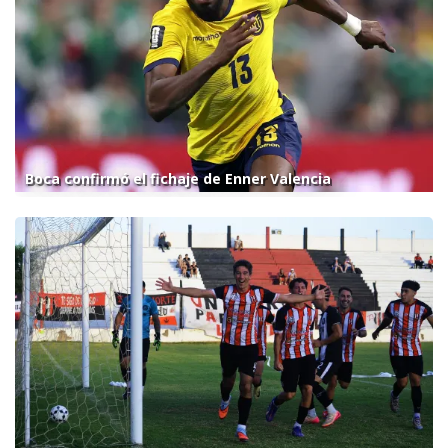
Boca confirmó el fichaje de Enner Valencia