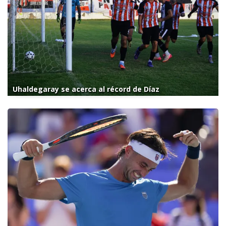
Uhaldegaray se acerca al récord de Díaz