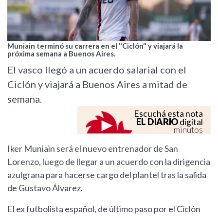
Muniain terminó su carrera en el "Ciclón" y viajará la
próxima semana a Buenos Aires.
El vasco llegó a un acuerdo salarial con el
Ciclón y viajará a Buenos Aires a mitad de
semana.
Escuchá esta nota
EL DIARIO
digital
minutos
Iker Muniain será el nuevo entrenador de San
Lorenzo, luego de llegar a un acuerdo con la dirigencia
azulgrana para hacerse cargo del plantel tras la salida
de Gustavo Álvarez.
El ex futbolista español, de último paso por el Ciclón