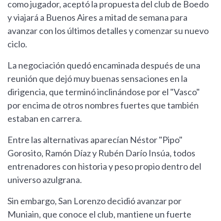
como jugador, aceptó la propuesta del club de Boedo
y viajará a Buenos Aires a mitad de semana para
avanzar con los últimos detalles y comenzar su nuevo
ciclo.
La negociación quedó encaminada después de una
reunión que dejó muy buenas sensaciones en la
dirigencia, que terminó inclinándose por el "Vasco"
por encima de otros nombres fuertes que también
estaban en carrera.
Entre las alternativas aparecían Néstor "Pipo"
Gorosito, Ramón Díaz y Rubén Darío Insúa, todos
entrenadores con historia y peso propio dentro del
universo azulgrana.
Sin embargo, San Lorenzo decidió avanzar por
Muniain, que conoce el club, mantiene un fuerte