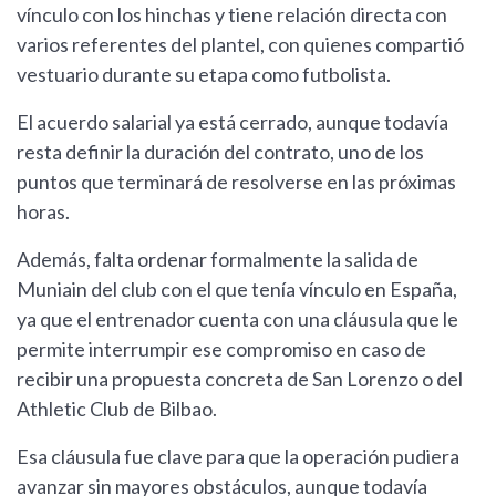
vínculo con los hinchas y tiene relación directa con
varios referentes del plantel, con quienes compartió
vestuario durante su etapa como futbolista.
El acuerdo salarial ya está cerrado, aunque todavía
resta definir la duración del contrato, uno de los
puntos que terminará de resolverse en las próximas
horas.
Además, falta ordenar formalmente la salida de
Muniain del club con el que tenía vínculo en España,
ya que el entrenador cuenta con una cláusula que le
permite interrumpir ese compromiso en caso de
recibir una propuesta concreta de San Lorenzo o del
Athletic Club de Bilbao.
Esa cláusula fue clave para que la operación pudiera
avanzar sin mayores obstáculos, aunque todavía