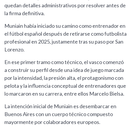
quedan detalles administrativos por resolver antes de
la firma definitiva.
Muniain había iniciado su camino como entrenador en
el fútbol español después de retirarse como futbolista
profesional en 2025, justamente tras su paso por San
Lorenzo.
En ese primer tramo como técnico, el vasco comenzó
a construir su perfil desde una idea de juego marcada
por la intensidad, la presión alta, el protagonismo con
pelota y la influencia conceptual de entrenadores que
lo marcaron en su carrera, entre ellos Marcelo Bielsa.
La intención inicial de Muniain es desembarcar en
Buenos Aires con un cuerpo técnico compuesto
mayormente por colaboradores europeos.