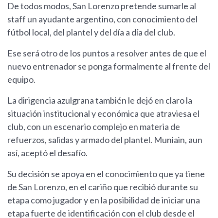
De todos modos, San Lorenzo pretende sumarle al
staff un ayudante argentino, con conocimiento del
fútbol local, del plantel y del día a día del club.
Ese será otro de los puntos a resolver antes de que el
nuevo entrenador se ponga formalmente al frente del
equipo.
La dirigencia azulgrana también le dejó en claro la
situación institucional y económica que atraviesa el
club, con un escenario complejo en materia de
refuerzos, salidas y armado del plantel. Muniain, aun
así, aceptó el desafío.
Su decisión se apoya en el conocimiento que ya tiene
de San Lorenzo, en el cariño que recibió durante su
etapa como jugador y en la posibilidad de iniciar una
etapa fuerte de identificación con el club desde el