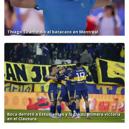
Thiago Tirante dio el batacazo en Montreal
Boca derrotó a Estudiantes y logró su primera victoria
en el Clausura