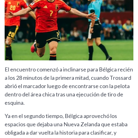
El encuentro comenzó a inclinarse para Bélgica recién
a los 28 minutos de la primera mitad, cuando Trossard
abrió el marcador luego de encontrarse con la pelota
dentro del área chica tras una ejecución de tiro de
esquina.
Ya en el segundo tiempo, Bélgica aprovechó los
espacios que dejaba una Nueva Zelanda que estaba
obligada a dar vuelta la historia para clasificar, y