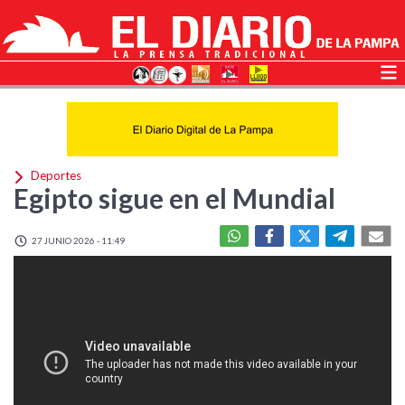
Deportes
Egipto sigue en el Mundial
27 JUNIO 2026 - 11:49