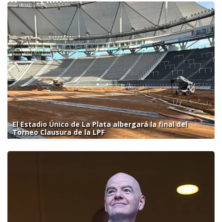
El Estadio Único de La Plata albergará la final del
Torneo Clausura de la LPF