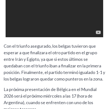
Con el triunfo asegurado, los belgas tuvieron que
esperar a que finalizara el otro partido en el grupo
entre Irán y Egipto, ya que si estos últimos se
quedaban con el triunfo iban a finalizar en la primera
posición. Finalmente, el partido terminó igualado 1-1 y
los belgas lograron quedar como punteros en la zona.
La próxima presentación de Bélgica en el Mundial
2026 será el próximo miércoles a las 17 (hora de
Argentina), cuando se enfrenten con uno de los