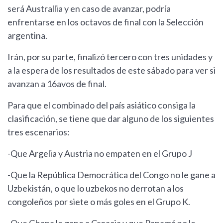
será Australlia y en caso de avanzar, podría
enfrentarse en los octavos de final con la Selección
argentina.
Irán, por su parte, finalizó tercero con tres unidades y
a la espera de los resultados de este sábado para ver si
avanzan a 16avos de final.
Para que el combinado del país asiático consiga la
clasificación, se tiene que dar alguno de los siguientes
tres escenarios:
-Que Argelia y Austria no empaten en el Grupo J
-Que la República Democrática del Congo no le gane a
Uzbekistán, o que lo uzbekos no derrotan a los
congoleños por siete o más goles en el Grupo K.