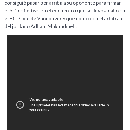
consiguió pasar por arriba a su oponente para firmar
el 5-1 definitivo en el encuentro que se llevó a cabo en
el BC Place de Vancouver y que contó con el arbitraje
del jordano Adham Makhadmeh.