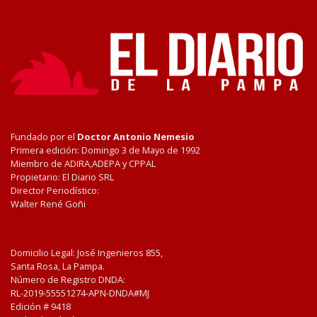
Fundado por el
Doctor Antonio Nemesio
Primera edición: Domingo 3 de Mayo de 1992
Miembro de ADIRA,ADEPA y CPPAL
Propietario: El Diario SRL
Director Periodístico:
Walter René Goñi
Domicilio Legal: José Ingenieros 855,
Santa Rosa, La Pampa.
Número de Registro DNDA:
RL-2019-55551274-APN-DNDA#MJ
Edición #
9418