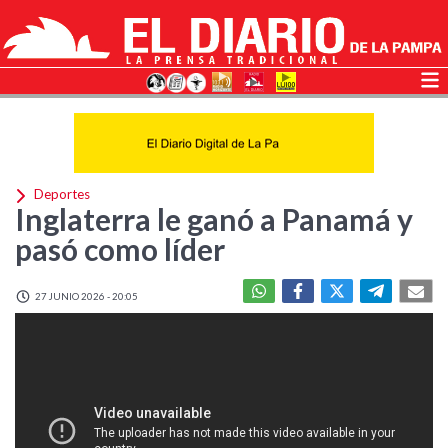
Deportes
Inglaterra le ganó a Panamá y
pasó como líder
27 JUNIO 2026 - 20:05