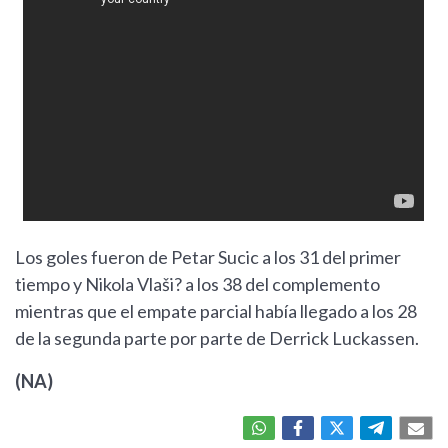
Los goles fueron de Petar Sucic a los 31 del primer
tiempo y Nikola Vlaši? a los 38 del complemento
mientras que el empate parcial había llegado a los 28
de la segunda parte por parte de Derrick Luckassen.
(NA)