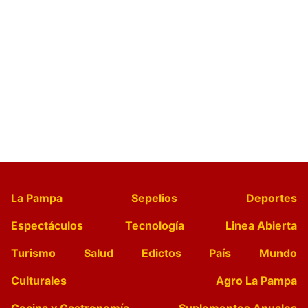
La Pampa
Sepelios
Deportes
Espectáculos
Tecnología
Linea Abierta
Turismo
Salud
Edictos
País
Mundo
Culturales
Agro La Pampa