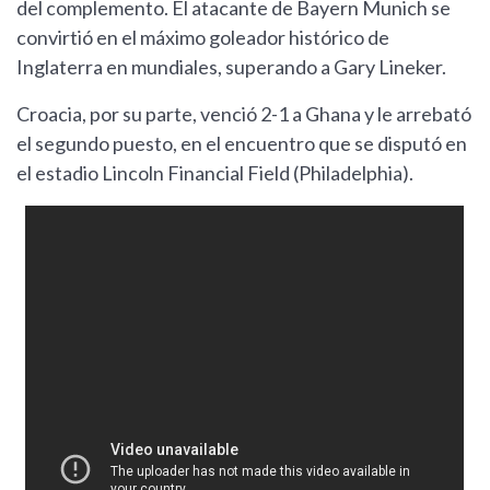
del complemento. El atacante de Bayern Munich se
convirtió en el máximo goleador histórico de
Inglaterra en mundiales, superando a Gary Lineker.
Croacia, por su parte, venció 2-1 a Ghana y le arrebató
el segundo puesto, en el encuentro que se disputó en
el estadio Lincoln Financial Field (Philadelphia).