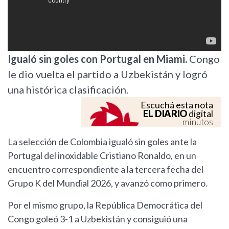
Igualó sin goles con Portugal en Miami.
Congo
le dio vuelta el partido a Uzbekistán y logró
una histórica clasificación.
Escuchá esta nota
EL DIARIO
digital
minutos
La selección de Colombia igualó sin goles ante la
Portugal del inoxidable Cristiano Ronaldo, en un
encuentro correspondiente a la tercera fecha del
Grupo K del Mundial 2026, y avanzó como primero.
Por el mismo grupo, la República Democrática del
Congo goleó 3-1 a Uzbekistán y consiguió una