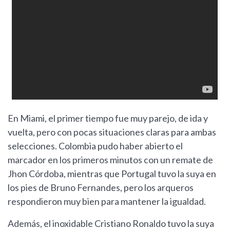
En Miami, el primer tiempo fue muy parejo, de ida y
vuelta, pero con pocas situaciones claras para ambas
selecciones. Colombia pudo haber abierto el
marcador en los primeros minutos con un remate de
Jhon Córdoba, mientras que Portugal tuvo la suya en
los pies de Bruno Fernandes, pero los arqueros
respondieron muy bien para mantener la igualdad.
Además, el inoxidable Cristiano Ronaldo tuvo la suya