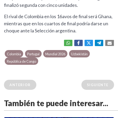
finalizó segunda con cinco unidades.
El rival de Colombia en los 16avos de final será Ghana,
mientras que en los cuartos de final podría darse un
choque ante la Selección argentina.
Colombia
Portugal
Mundial 2026
Uzbekistán
República de Congo
ANTERIOR
SIGUIENTE
También te puede interesar...