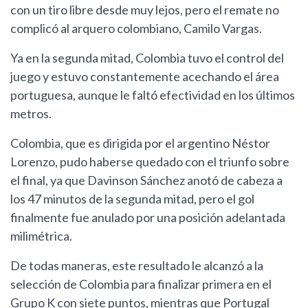
con un tiro libre desde muy lejos, pero el remate no
complicó al arquero colombiano, Camilo Vargas.
Ya en la segunda mitad, Colombia tuvo el control del
juego y estuvo constantemente acechando el área
portuguesa, aunque le faltó efectividad en los últimos
metros.
Colombia, que es dirigida por el argentino Néstor
Lorenzo, pudo haberse quedado con el triunfo sobre
el final, ya que Davinson Sánchez anotó de cabeza a
los 47 minutos de la segunda mitad, pero el gol
finalmente fue anulado por una posición adelantada
milimétrica.
De todas maneras, este resultado le alcanzó a la
selección de Colombia para finalizar primera en el
Grupo K con siete puntos, mientras que Portugal