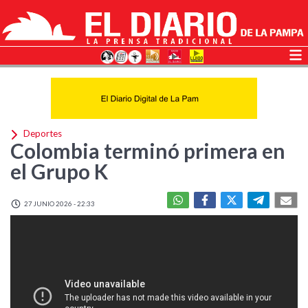
Deportes
Colombia terminó primera en
el Grupo K
27 JUNIO 2026 - 22:33