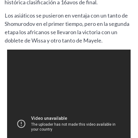
histórica clasificación a 16avos de final.
Los asiáticos se pusieron en ventaja con un tanto de
Shomurodov en el primer tiempo, pero en la segunda
etapa los africanos se llevaron la victoria con un
doblete de Wissa y otro tanto de Mayele.