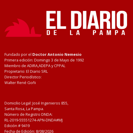
Fundado por el
Doctor Antonio Nemesio
Primera edición: Domingo 3 de Mayo de 1992
Miembro de ADIRA,ADEPA y CPPAL
Propietario: El Diario SRL
Director Periodístico:
Walter René Goñi
Domicilio Legal: José Ingenieros 855,
Santa Rosa, La Pampa.
Número de Registro DNDA:
RL-2019-55551274-APN-DNDA#MJ
Edición #
9419
Fecha de Edición:
8/08/2026