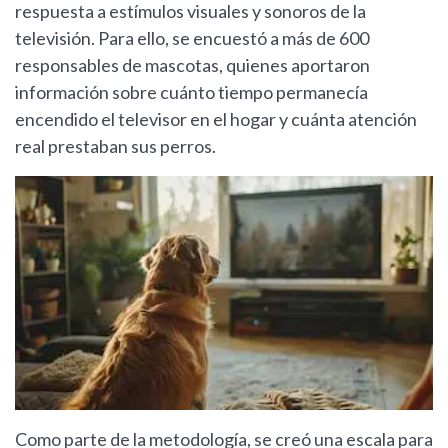
respuesta a estímulos visuales y sonoros de la
televisión. Para ello, se encuestó a más de 600
responsables de mascotas, quienes aportaron
información sobre cuánto tiempo permanecía
encendido el televisor en el hogar y cuánta atención
real prestaban sus perros.
Como parte de la metodología, se creó una escala para