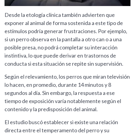
Desde la etología clínica también advierten que
exponer al animal de forma sostenida a este tipo de
estímulos podría generar frustraciones. Por ejemplo,
si un perro observa en la pantalla a otro can o a una
posible presa, no podrá completar su interacción
instintiva, lo que puede derivar en trastornos de
conducta si esta situación se repite sin supervisión.
Según el relevamiento, los perros que miran televisión
lo hacen, en promedio, durante 14 minutos y 8
segundos al día. Sin embargo, la respuesta a ese
tiempo de exposición varía notablemente según el
contenido y la predisposición del animal.
El estudio buscó establecer si existe una relación
directa entre el temperamento del perro y su