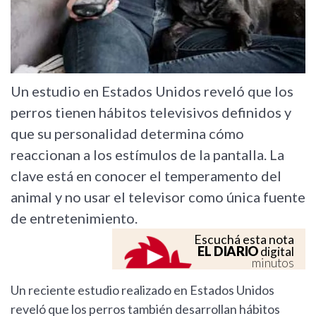
Un estudio en Estados Unidos reveló que los
perros tienen hábitos televisivos definidos y
que su personalidad determina cómo
reaccionan a los estímulos de la pantalla. La
clave está en conocer el temperamento del
animal y no usar el televisor como única fuente
de entretenimiento.
Escuchá esta nota
EL DIARIO
digital
minutos
Un reciente estudio realizado en Estados Unidos
reveló que los perros también desarrollan hábitos