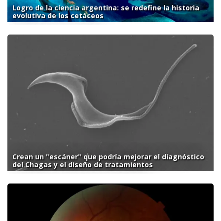
Logro de la ciencia argentina: se redefine la historia
evolutiva de los cetáceos
Crean un "escáner" que podría mejorar el diagnóstico
del Chagas y el diseño de tratamientos