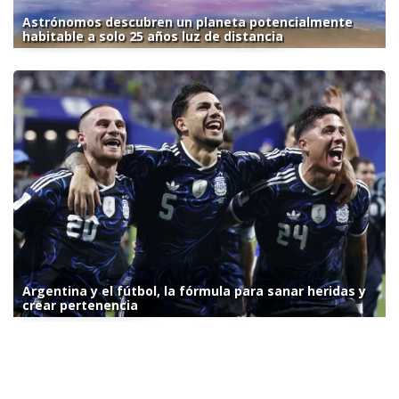
Astrónomos descubren un planeta potencialmente
habitable a solo 25 años luz de distancia
Argentina y el fútbol, la fórmula para sanar heridas y
crear pertenencia