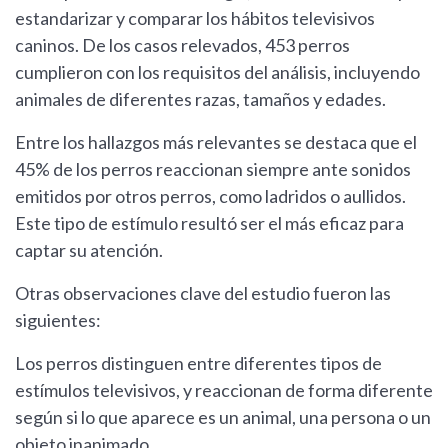
estandarizar y comparar los hábitos televisivos
caninos. De los casos relevados, 453 perros
cumplieron con los requisitos del análisis, incluyendo
animales de diferentes razas, tamaños y edades.
Entre los hallazgos más relevantes se destaca que el
45% de los perros reaccionan siempre ante sonidos
emitidos por otros perros, como ladridos o aullidos.
Este tipo de estímulo resultó ser el más eficaz para
captar su atención.
Otras observaciones clave del estudio fueron las
siguientes:
Los perros distinguen entre diferentes tipos de
estímulos televisivos, y reaccionan de forma diferente
según si lo que aparece es un animal, una persona o un
objeto inanimado.