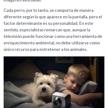
Cada perro, por lo tanto, se comporta de manera
diferente según lo que aparece en la pantalla, pero el
factor determinante es su personalidad. En este
sentido, especialistas remarcan que, aunque la
televisión puede funcionar como una herramienta de
enriquecimiento ambiental, no debe utilizarse como
único recurso para entretener a los animales.