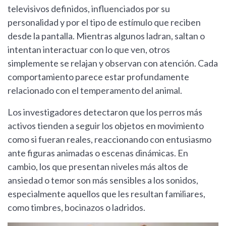
televisivos definidos, influenciados por su
personalidad y por el tipo de estímulo que reciben
desde la pantalla. Mientras algunos ladran, saltan o
intentan interactuar con lo que ven, otros
simplemente se relajan y observan con atención. Cada
comportamiento parece estar profundamente
relacionado con el temperamento del animal.
Los investigadores detectaron que los perros más
activos tienden a seguir los objetos en movimiento
como si fueran reales, reaccionando con entusiasmo
ante figuras animadas o escenas dinámicas. En
cambio, los que presentan niveles más altos de
ansiedad o temor son más sensibles a los sonidos,
especialmente aquellos que les resultan familiares,
como timbres, bocinazos o ladridos.