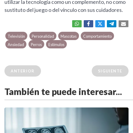
utilizar la tecnología como un complemento, no como
sustituto del juego o del vínculo con sus cuidadores.
Televisión
Personalidad
Mascotas
Comportamiento
Ansiedad
Perros
Estímulos
ANTERIOR
SIGUIENTE
También te puede interesar...