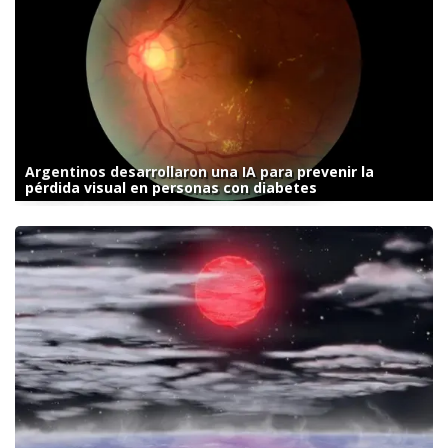
Argentinos desarrollaron una IA para prevenir la
pérdida visual en personas con diabetes