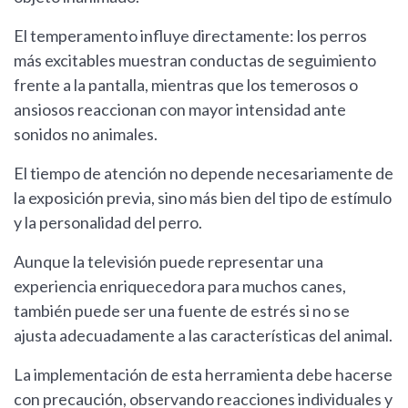
El temperamento influye directamente: los perros
más excitables muestran conductas de seguimiento
frente a la pantalla, mientras que los temerosos o
ansiosos reaccionan con mayor intensidad ante
sonidos no animales.
El tiempo de atención no depende necesariamente de
la exposición previa, sino más bien del tipo de estímulo
y la personalidad del perro.
Aunque la televisión puede representar una
experiencia enriquecedora para muchos canes,
también puede ser una fuente de estrés si no se
ajusta adecuadamente a las características del animal.
La implementación de esta herramienta debe hacerse
con precaución, observando reacciones individuales y