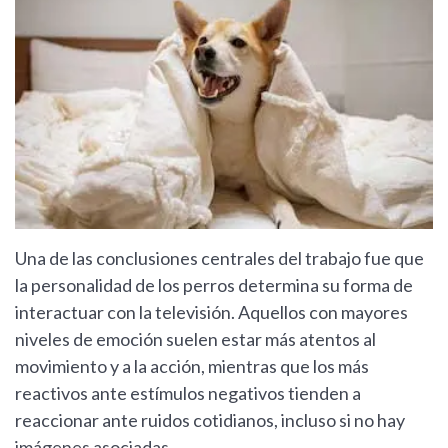
Una de las conclusiones centrales del trabajo fue que
la personalidad de los perros determina su forma de
interactuar con la televisión. Aquellos con mayores
niveles de emoción suelen estar más atentos al
movimiento y a la acción, mientras que los más
reactivos ante estímulos negativos tienden a
reaccionar ante ruidos cotidianos, incluso si no hay
imágenes asociadas.