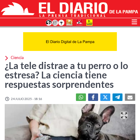
Ciencia
¿La tele distrae a tu perro o lo
estresa? La ciencia tiene
respuestas sorprendentes
24 JULIO 2025 - 18:16