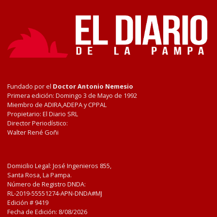
Fundado por el
Doctor Antonio Nemesio
Primera edición: Domingo 3 de Mayo de 1992
Miembro de ADIRA,ADEPA y CPPAL
Propietario: El Diario SRL
Director Periodístico:
Walter René Goñi
Domicilio Legal: José Ingenieros 855,
Santa Rosa, La Pampa.
Número de Registro DNDA:
RL-2019-55551274-APN-DNDA#MJ
Edición #
9419
Fecha de Edición:
8/08/2026