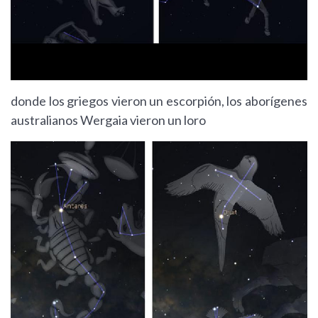
donde los griegos vieron un escorpión, los aborígenes
australianos Wergaia vieron un loro