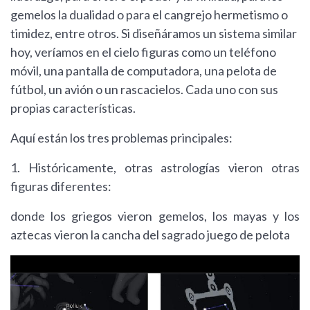
gemelos la dualidad o para el cangrejo hermetismo o
timidez, entre otros. Si diseñáramos un sistema similar
hoy, veríamos en el cielo figuras como un teléfono
móvil, una pantalla de computadora, una pelota de
fútbol, un avión o un rascacielos. Cada uno con sus
propias características.
Aquí están los tres problemas principales:
1. Históricamente, otras astrologías vieron otras
figuras diferentes:
donde los griegos vieron gemelos, los mayas y los
aztecas vieron la cancha del sagrado juego de pelota