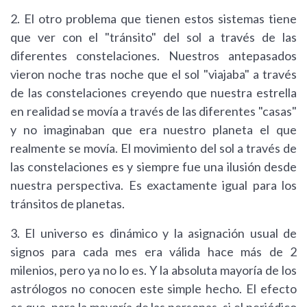
2. El otro problema que tienen estos sistemas tiene
que ver con el "tránsito" del sol a través de las
diferentes constelaciones. Nuestros antepasados
vieron noche tras noche que el sol "viajaba" a través
de las constelaciones creyendo que nuestra estrella
en realidad se movía a través de las diferentes "casas"
y no imaginaban que era nuestro planeta el que
realmente se movía. El movimiento del sol a través de
las constelaciones es y siempre fue una ilusión desde
nuestra perspectiva. Es exactamente igual para los
tránsitos de planetas.
3. El universo es dinámico y la asignación usual de
signos para cada mes era válida hace más de 2
milenios, pero ya no lo es. Y la absoluta mayoría de los
astrólogos no conocen este simple hecho. El efecto