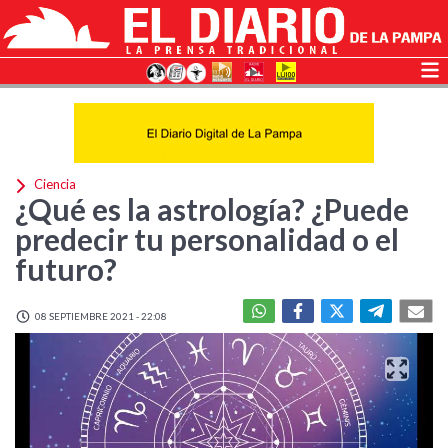
Ciencia
¿Qué es la astrología? ¿Puede
predecir tu personalidad o el
futuro?
08 SEPTIEMBRE 2021 - 22:08