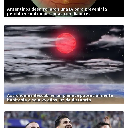
Argentinos desarrollaron una IA para prevenir la
pérdida visual en personas con diabetes
Astrónomos descubren un planeta potencialmente
habitable a solo 25 años luz de distancia