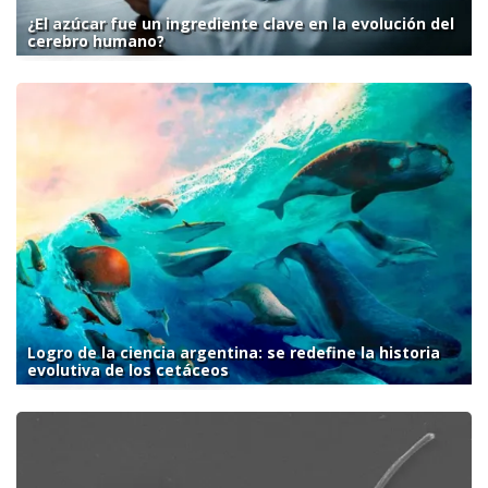
¿El azúcar fue un ingrediente clave en la evolución del
cerebro humano?
Logro de la ciencia argentina: se redefine la historia
evolutiva de los cetáceos