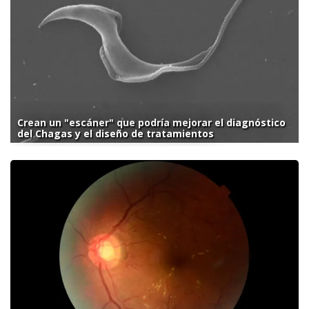
Crean un "escáner" que podría mejorar el diagnóstico
del Chagas y el diseño de tratamientos