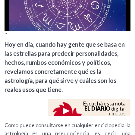
''
Hoy en día, cuando hay gente que se basa en
las estrellas para predecir personalidades,
hechos, rumbos económicos y políticos,
revelamos concretamente qué es la
astrología, para qué sirve y cuáles son los
reales usos que tiene.
Escuchá esta nota
EL DIARIO
digital
minutos
Como puede consultarse en cualquier enciclopedia, la
astrología es una pseudociencia, es decir, una