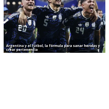
Argentina y el fútbol, la fórmula para sanar heridas y
crear pertenencia