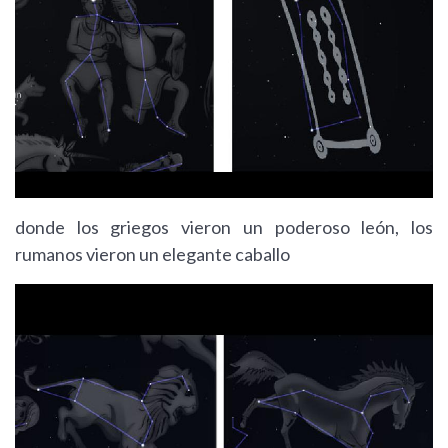
donde los griegos vieron un poderoso león, los
rumanos vieron un elegante caballo