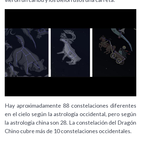
Hay aproximadamente 88 constelaciones diferentes
en el cielo según la astrología occidental, pero según
la astrología china son 28. La constelación del Dragón
Chino cubre más de 10 constelaciones occidentales.