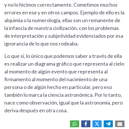
y no lo hicimos correctamente. Cometimos muchos
errores en ese y en otros campos. Ejemplo de ello es la
alquimia o la numerología, ellas son un remanente de
la infancia de nuestra civilización, con los problemas
de interpretación y subjetividad evidenciados por esa
ignorancia de lo que nos rodeaba.
Lo que sí, lo único que podemos saber a través de ella
es realizar un diagrama gráfico que representa al cielo
al momento de algún evento que representa al
firmamento al momento del nacimiento de una
persona o de algún hecho en particular, pero eso
también lo marca la ciencia astronómica. Por lo tanto,
nace como observación, igual que la astronomía, pero
deriva después en otra cosa.