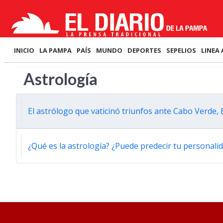
INICIO
LA PAMPA
PAÍS
MUNDO
DEPORTES
SEPELIOS
LINEA 
Astrología
El astrólogo que vaticinó triunfos ante Cabo Verde, 
¿Qué es la astrología? ¿Puede predecir tu personalid