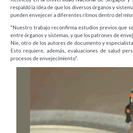
respaldó la idea de que los diversos órganos y sistem
pueden envejecer a diferentes ritmos dentro del mism
“Nuestro trabajo reconfirma estudios previos que s
entre órganos y sistemas, y que los patrones de enve
Nie, otro de los autores de documento y especialist
Esto requiere, además, evaluaciones de salud pers
procesos de envejecimiento”.