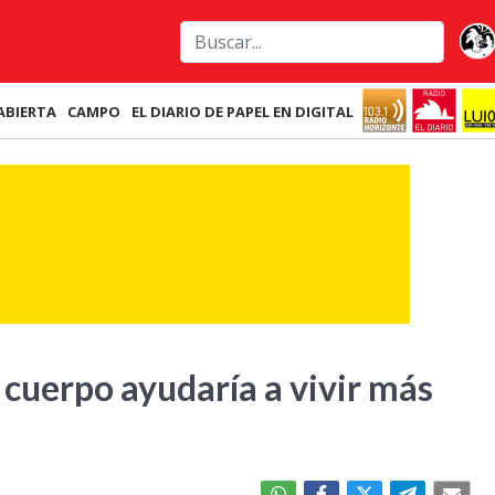
ABIERTA
CAMPO
EL DIARIO DE PAPEL EN DIGITAL
 cuerpo ayudaría a vivir más