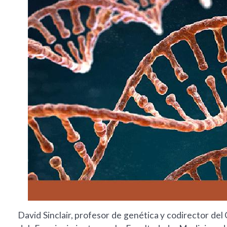
David Sinclair, profesor de genética y codirector del 