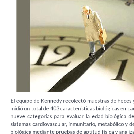
El equipo de Kennedy recolectó muestras de heces y
midió un total de 403 características biológicas en ca
nueve categorías para evaluar la edad biológica de 
sistemas cardiovascular, inmunitario, metabólico y 
biológica mediante pruebas de aptitud física y analiz