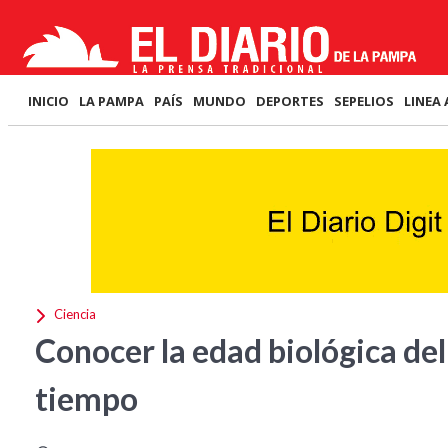
INICIO
LA PAMPA
PAÍS
MUNDO
DEPORTES
SEPELIOS
LINEA 
Ciencia
Conocer la edad biológica del
tiempo