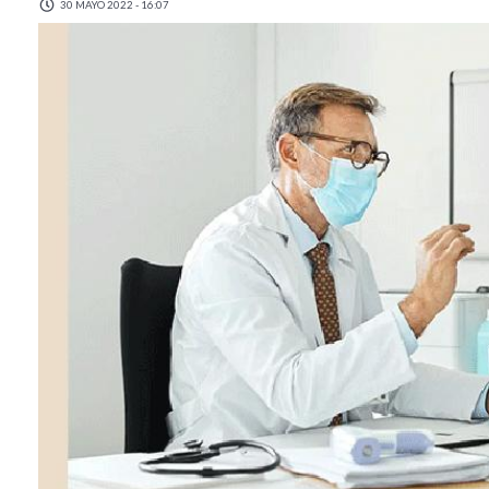
30 MAYO 2022 - 16:07