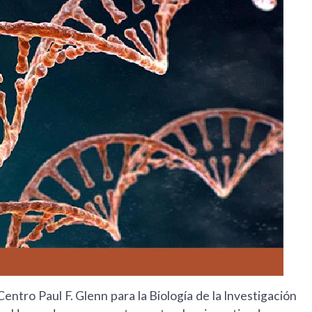
Centro Paul F. Glenn para la Biología de la Investigación