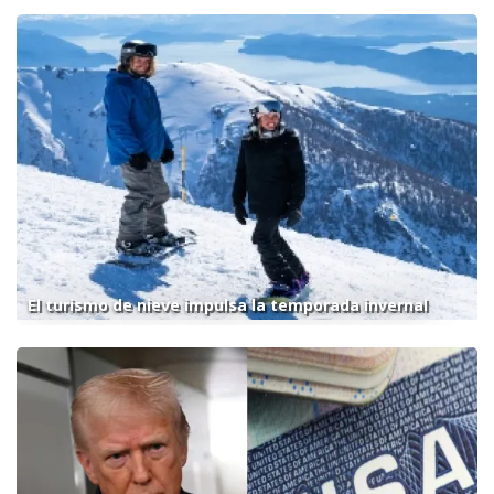
El turismo de nieve impulsa la temporada invernal