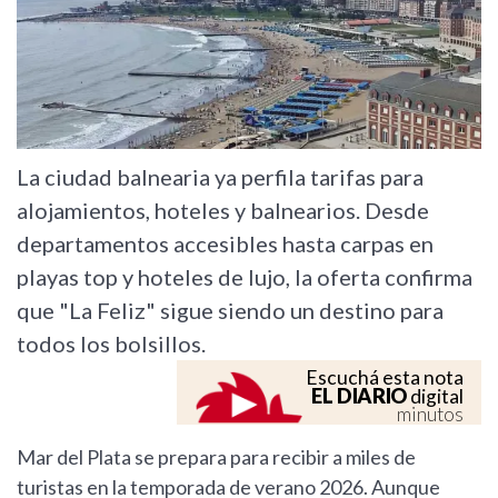
La ciudad balnearia ya perfila tarifas para
alojamientos, hoteles y balnearios. Desde
departamentos accesibles hasta carpas en
playas top y hoteles de lujo, la oferta confirma
que "La Feliz" sigue siendo un destino para
todos los bolsillos.
Escuchá esta nota
EL DIARIO
digital
minutos
Mar del Plata se prepara para recibir a miles de
turistas en la temporada de verano 2026. Aunque