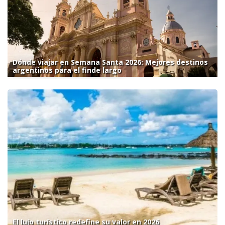
Dónde viajar en Semana Santa 2026: Mejores destinos
argentinos para el finde largo
El lujo turístico redefine su valor en 2026