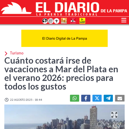
Turismo
Cuánto costará irse de
vacaciones a Mar del Plata en
el verano 2026: precios para
todos los gustos
22 AGOSTO 2025 - 18:44