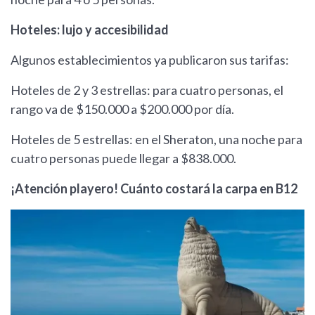
Hoteles: lujo y accesibilidad
Algunos establecimientos ya publicaron sus tarifas:
Hoteles de 2 y 3 estrellas: para cuatro personas, el
rango va de $150.000 a $200.000 por día.
Hoteles de 5 estrellas: en el Sheraton, una noche para
cuatro personas puede llegar a $838.000.
¡Atención playero! Cuánto costará la carpa en B12