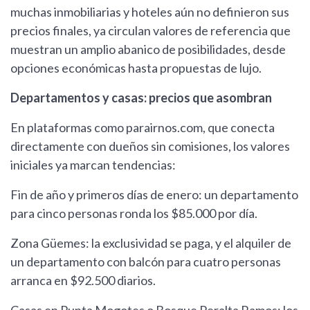
muchas inmobiliarias y hoteles aún no definieron sus
precios finales, ya circulan valores de referencia que
muestran un amplio abanico de posibilidades, desde
opciones económicas hasta propuestas de lujo.
Departamentos y casas: precios que asombran
En plataformas como parairnos.com, que conecta
directamente con dueños sin comisiones, los valores
iniciales ya marcan tendencias:
Fin de año y primeros días de enero: un departamento
para cinco personas ronda los $85.000 por día.
Zona Güemes: la exclusividad se paga, y el alquiler de
un departamento con balcón para cuatro personas
arranca en $92.500 diarios.