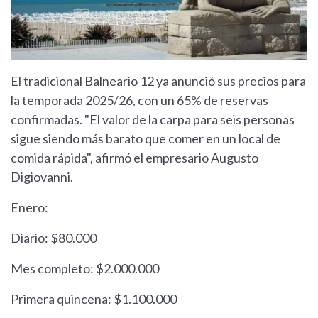
El tradicional Balneario 12 ya anunció sus precios para
la temporada 2025/26, con un 65% de reservas
confirmadas. "El valor de la carpa para seis personas
sigue siendo más barato que comer en un local de
comida rápida", afirmó el empresario Augusto
Digiovanni.
Enero:
Diario: $80.000
Mes completo: $2.000.000
Primera quincena: $1.100.000