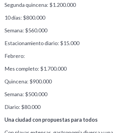
Segunda quincena: $1.200.000
10 días: $800.000
Semana: $560.000
Estacionamiento diario: $15.000
Febrero:
Mes completo: $1.700.000
Quincena: $900.000
Semana: $500.000
Diario: $80.000
Una ciudad con propuestas para todos
Con playas extensas, gastronomía diversa y una