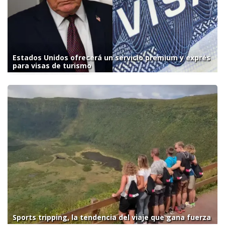
Estados Unidos ofrecerá un servicio premium y exprés
para visas de turismo
Sports tripping, la tendencia del viaje que gana fuerza