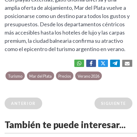
amplia oferta de alojamiento, Mar del Plata vuelve a
posicionarse como un destino para todos los gustos y
presupuestos. Desde los departamentos céntricos
más accesibles hasta los hoteles de lujo y las carpas
premium, la ciudad balnearia confirma su atractivo
como el epicentro del turismo argentino en verano.
Turismo
Mar del Plata
Precios
Verano 2026
ANTERIOR
SIGUIENTE
También te puede interesar...