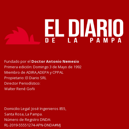
Fundado por el
Doctor Antonio Nemesio
Primera edición: Domingo 3 de Mayo de 1992
Miembro de ADIRA,ADEPA y CPPAL
Propietario: El Diario SRL
Director Periodístico:
Walter René Goñi
Domicilio Legal: José Ingenieros 855,
Santa Rosa, La Pampa.
Número de Registro DNDA:
RL-2019-55551274-APN-DNDA#MJ