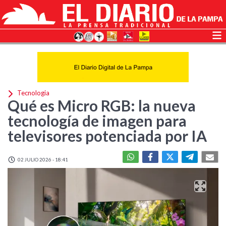
Tecnologia
Qué es Micro RGB: la nueva
tecnología de imagen para
televisores potenciada por IA
02 JULIO 2026 - 18:41