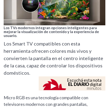
Los TVs modernos integran opciones inteligentes para
mejorar la visualización de contenido y la experiencia de
usuario.
Los Smart TV compatibles con esta
herramienta ofrecen colores más vivos y
convierten la pantalla en el centro inteligente
de la casa, capaz de controlar los dispositivos
domésticos.
Escuchá esta nota
EL DIARIO
digital
minutos
Micro RGB es una tecnología compatible con
televisores modernos con grandes pantallas,