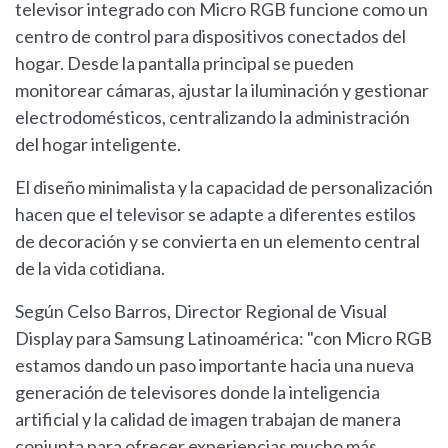
televisor integrado con Micro RGB funcione como un
centro de control para dispositivos conectados del
hogar. Desde la pantalla principal se pueden
monitorear cámaras, ajustar la iluminación y gestionar
electrodomésticos, centralizando la administración
del hogar inteligente.
El diseño minimalista y la capacidad de personalización
hacen que el televisor se adapte a diferentes estilos
de decoración y se convierta en un elemento central
de la vida cotidiana.
Según Celso Barros, Director Regional de Visual
Display para Samsung Latinoamérica: "con Micro RGB
estamos dando un paso importante hacia una nueva
generación de televisores donde la inteligencia
artificial y la calidad de imagen trabajan de manera
conjunta para ofrecer experiencias mucho más