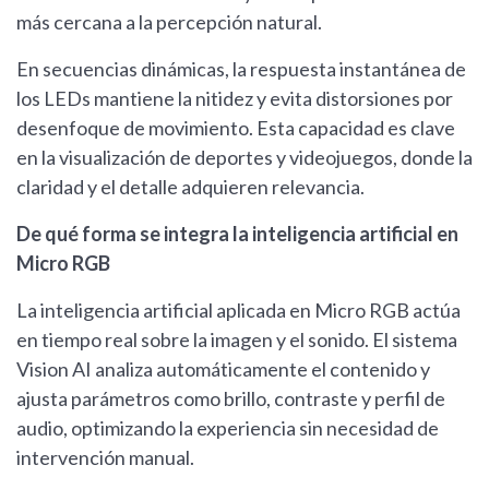
más cercana a la percepción natural.
En secuencias dinámicas, la respuesta instantánea de
los LEDs mantiene la nitidez y evita distorsiones por
desenfoque de movimiento. Esta capacidad es clave
en la visualización de deportes y videojuegos, donde la
claridad y el detalle adquieren relevancia.
De qué forma se integra la inteligencia artificial en
Micro RGB
La inteligencia artificial aplicada en Micro RGB actúa
en tiempo real sobre la imagen y el sonido. El sistema
Vision AI analiza automáticamente el contenido y
ajusta parámetros como brillo, contraste y perfil de
audio, optimizando la experiencia sin necesidad de
intervención manual.