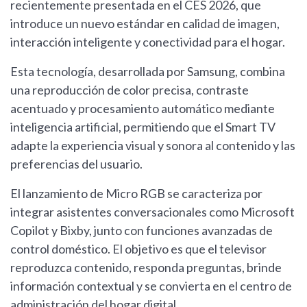
recientemente presentada en el CES 2026, que
introduce un nuevo estándar en calidad de imagen,
interacción inteligente y conectividad para el hogar.
Esta tecnología, desarrollada por Samsung, combina
una reproducción de color precisa, contraste
acentuado y procesamiento automático mediante
inteligencia artificial, permitiendo que el Smart TV
adapte la experiencia visual y sonora al contenido y las
preferencias del usuario.
El lanzamiento de Micro RGB se caracteriza por
integrar asistentes conversacionales como Microsoft
Copilot y Bixby, junto con funciones avanzadas de
control doméstico. El objetivo es que el televisor
reproduzca contenido, responda preguntas, brinde
información contextual y se convierta en el centro de
administración del hogar digital.