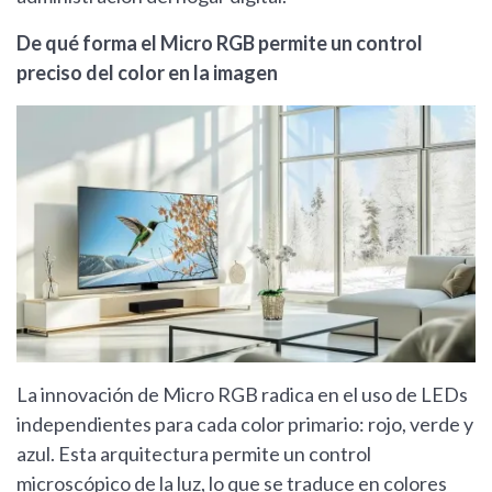
De qué forma el Micro RGB permite un control
preciso del color en la imagen
La innovación de Micro RGB radica en el uso de LEDs
independientes para cada color primario: rojo, verde y
azul. Esta arquitectura permite un control
microscópico de la luz, lo que se traduce en colores