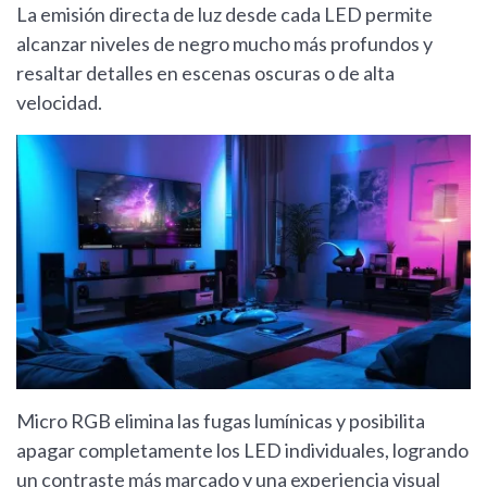
La emisión directa de luz desde cada LED permite
alcanzar niveles de negro mucho más profundos y
resaltar detalles en escenas oscuras o de alta
velocidad.
Micro RGB elimina las fugas lumínicas y posibilita
apagar completamente los LED individuales, logrando
un contraste más marcado y una experiencia visual