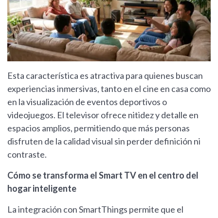
Esta característica es atractiva para quienes buscan
experiencias inmersivas, tanto en el cine en casa como
en la visualización de eventos deportivos o
videojuegos. El televisor ofrece nitidez y detalle en
espacios amplios, permitiendo que más personas
disfruten de la calidad visual sin perder definición ni
contraste.
Cómo se transforma el Smart TV en el centro del
hogar inteligente
La integración con SmartThings permite que el