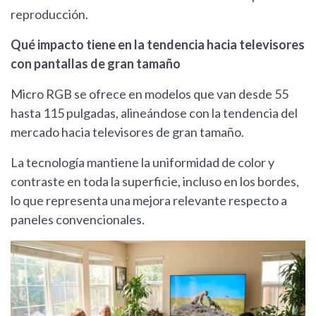
reproducción.
Qué impacto tiene en la tendencia hacia televisores
con pantallas de gran tamaño
Micro RGB se ofrece en modelos que van desde 55
hasta 115 pulgadas, alineándose con la tendencia del
mercado hacia televisores de gran tamaño.
La tecnología mantiene la uniformidad de color y
contraste en toda la superficie, incluso en los bordes,
lo que representa una mejora relevante respecto a
paneles convencionales.