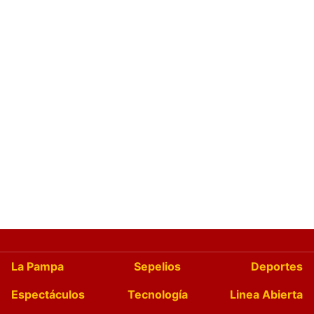
La Pampa
Sepelios
Deportes
Espectáculos
Tecnología
Linea Abierta