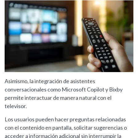
Asimismo, la integración de asistentes
conversacionales como Microsoft Copilot y Bixby
permite interactuar de manera natural con el
televisor.
Los usuarios pueden hacer preguntas relacionadas
con el contenido en pantalla, solicitar sugerencias o
acceder a información adicional sin interrumpir la