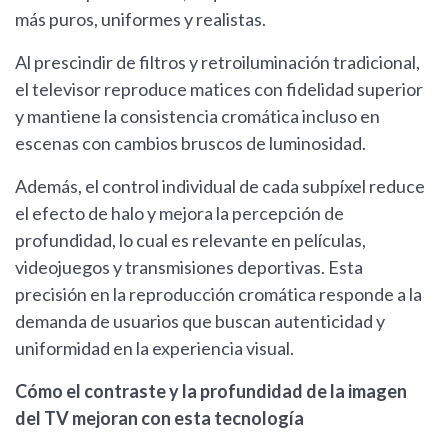
más puros, uniformes y realistas.
Al prescindir de filtros y retroiluminación tradicional,
el televisor reproduce matices con fidelidad superior
y mantiene la consistencia cromática incluso en
escenas con cambios bruscos de luminosidad.
Además, el control individual de cada subpíxel reduce
el efecto de halo y mejora la percepción de
profundidad, lo cual es relevante en películas,
videojuegos y transmisiones deportivas. Esta
precisión en la reproducción cromática responde a la
demanda de usuarios que buscan autenticidad y
uniformidad en la experiencia visual.
Cómo el contraste y la profundidad de la imagen
del TV mejoran con esta tecnología