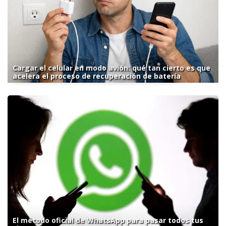
Cargar el celular en modo avión: qué tan cierto es que
acelera el proceso de recuperación de batería
El método oficial de WhatsApp para pasar todos tus