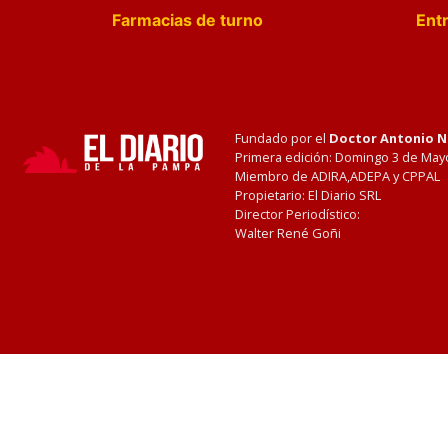
Farmacias de turno
Entr
Fundado por el
Doctor Antonio 
Primera edición: Domingo 3 de May
Miembro de ADIRA,ADEPA y CPPAL
Propietario: El Diario SRL
Director Periodístico:
Walter René Goñi