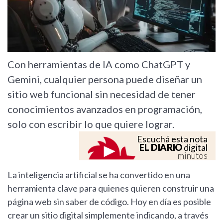
Con herramientas de IA como ChatGPT y
Gemini, cualquier persona puede diseñar un
sitio web funcional sin necesidad de tener
conocimientos avanzados en programación,
solo con escribir lo que quiere lograr.
Escuchá esta nota
EL DIARIO
digital
minutos
La inteligencia artificial se ha convertido en una
herramienta clave para quienes quieren construir una
página web sin saber de código. Hoy en día es posible
crear un sitio digital simplemente indicando, a través