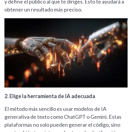
y define el público al que te diriges. Esto te ayudará a
obtener un resultado más preciso.
2. Elige la herramienta de IA adecuada
El método más sencillo es usar modelos de IA
generativa de texto como ChatGPT o Gemini. Estas
plataformas no solo pueden generar el código, sino