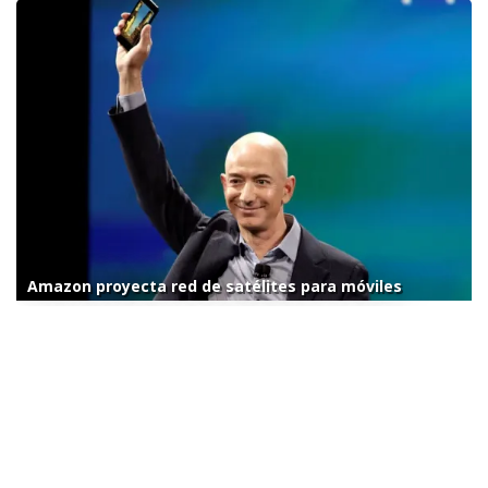
Amazon proyecta red de satélites para móviles