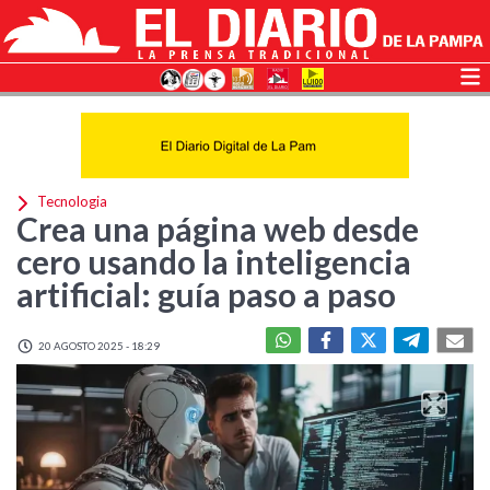
Tecnologia
Crea una página web desde
cero usando la inteligencia
artificial: guía paso a paso
20 AGOSTO 2025 - 18:29