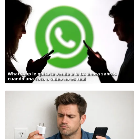
WhatsApp le quita la venda a la IA: ahora sabrás
cuando una foto o video no es real