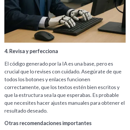
4. Revisa y perfecciona
El código generado por la IA es una base, pero es
crucial que lo revises con cuidado. Asegúrate de que
todos los botones y enlaces funcionen
correctamente, que los textos estén bien escritos y
que la estructura sea la que esperabas. Es probable
que necesites hacer ajustes manuales para obtener el
resultado deseado.
Otras recomendaciones importantes