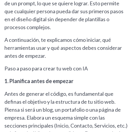
de un prompt, lo que se quiere lograr. Esto permite
que cualquier persona pueda dar sus primeros pasos
en el diseño digital sin depender de plantillas o
procesos complejos.
A continuación, te explicamos cómo iniciar, qué
herramientas usar y qué aspectos debes considerar
antes de empezar.
Paso a paso para crear tu web con IA
1. Planifica antes de empezar
Antes de generar el código, es fundamental que
definas el objetivo y la estructura de tu sitio web.
Piensa si será un blog, un portafolio o una página de
empresa. Elabora un esquema simple con las
secciones principales (Inicio, Contacto, Servicios, etc.)