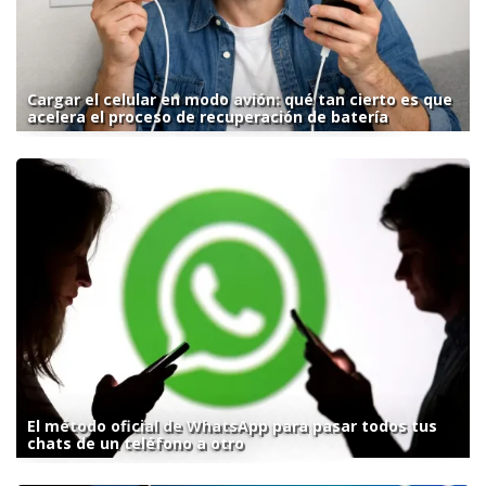
Cargar el celular en modo avión: qué tan cierto es que
acelera el proceso de recuperación de batería
El método oficial de WhatsApp para pasar todos tus
chats de un teléfono a otro