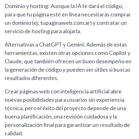
Dominio y hosting: Aunque la IA te dará el código,
para que tu página esté en línea necesitarás comprar
un dominio (ej: tupaginaweb.com.ar) y contratar un
servicio de hosting para alojarla.
Alternativas a ChatGPT y Gemini: Además de estas
herramientas, existen otras opciones como Copilot y
Claude, que también ofrecen un buen desempeño en
la generación de código y pueden ser útiles si buscas
resultados diferentes.
Crear páginas web con inteligencia artificial abre
nuevas posibilidades para usuarios sin experiencia
técnica, pero el éxito del proyecto depende de una
buena planificación, una revisión cuidadosa y la
personalización final para garantizar un resultado de
calidad.