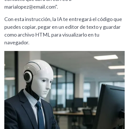
marialopez@email.com
".
Con esta instrucción, la IA te entregará el código que
puedes copiar, pegar en un editor de texto y guardar
como archivo HTML para visualizarlo en tu
navegador.