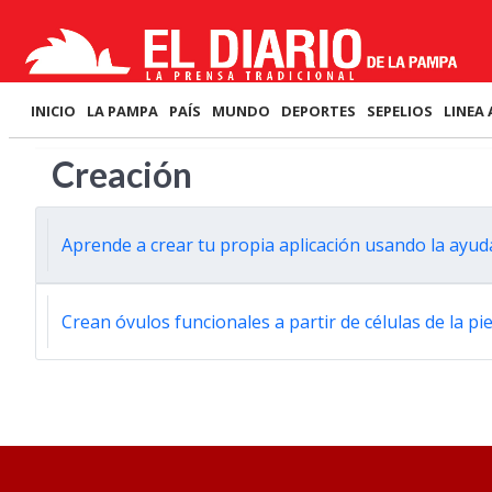
INICIO
LA PAMPA
PAÍS
MUNDO
DEPORTES
SEPELIOS
LINEA 
Creación
Aprende a crear tu propia aplicación usando la ayud
Crean óvulos funcionales a partir de células de la pie