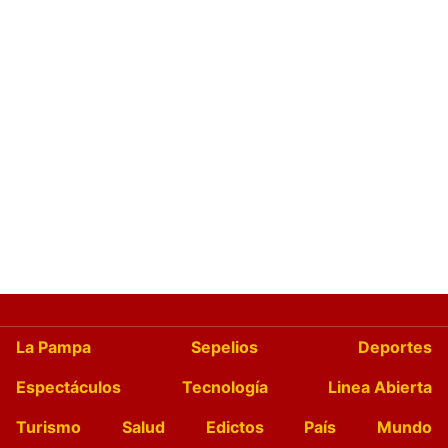
La Pampa
Sepelios
Deportes
Espectáculos
Tecnología
Linea Abierta
Turismo
Salud
Edictos
País
Mundo