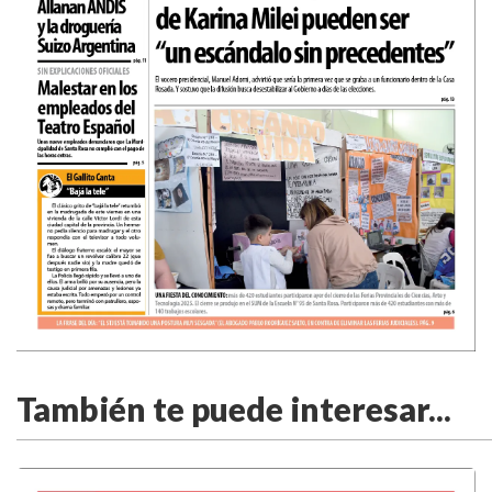
También te puede interesar...