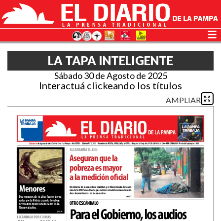
LA TAPA INTELIGENTE
Sábado 30 de Agosto de 2025
Interactuá clickeando los títulos
AMPLIAR