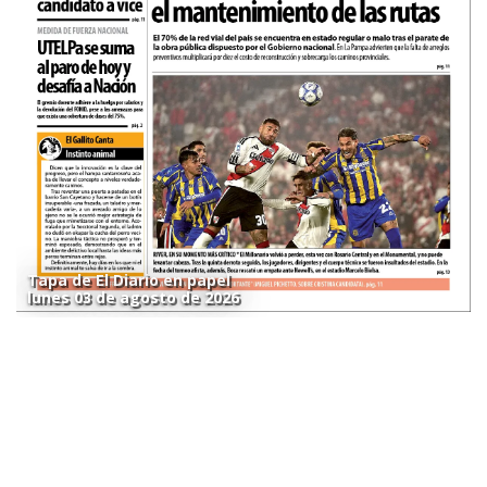
Tapa de El Diario en papel
lunes 03 de agosto de 2026