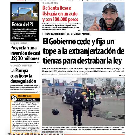
Tapa de El Diario en papel