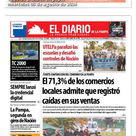
miércoles 05 de agosto de 2026