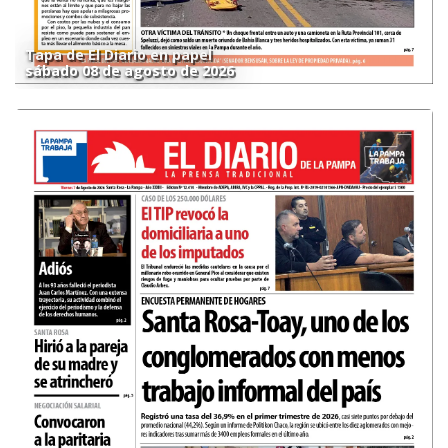
Tapa de El Diario en papel
sábado 08 de agosto de 2026