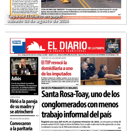
Tapa de El Diario en papel
sábado 08 de agosto de 2026