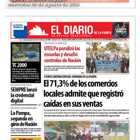
miércoles 05 de agosto de 2026