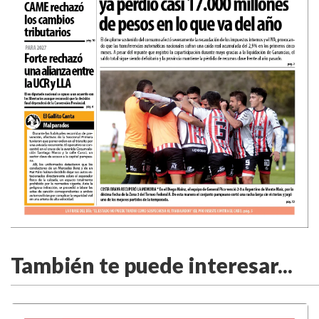
También te puede interesar...