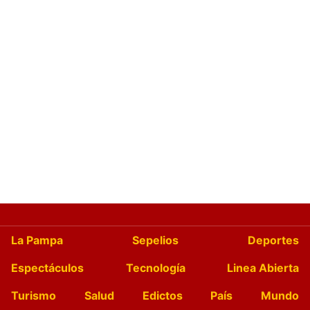
La Pampa
Sepelios
Deportes
Espectáculos
Tecnología
Linea Abierta
Turismo
Salud
Edictos
País
Mundo