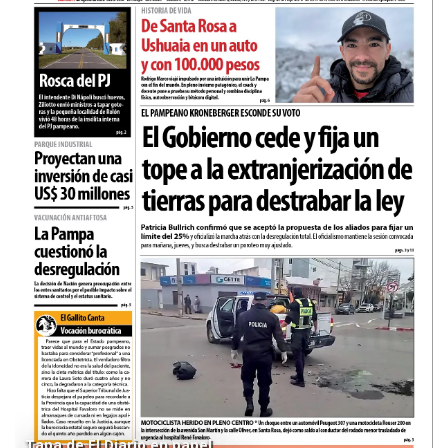
Tapa de El Diario en papel