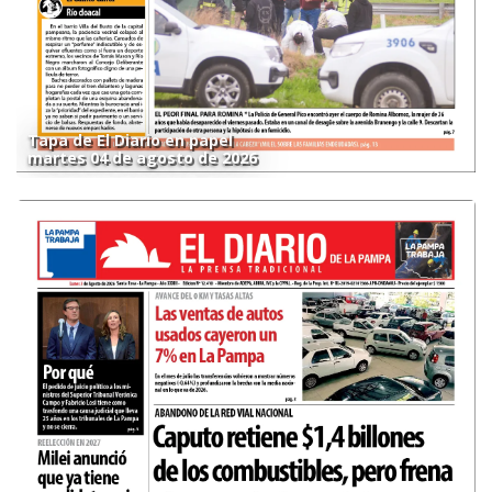
Tapa de El Diario en papel
martes 04 de agosto de 2026