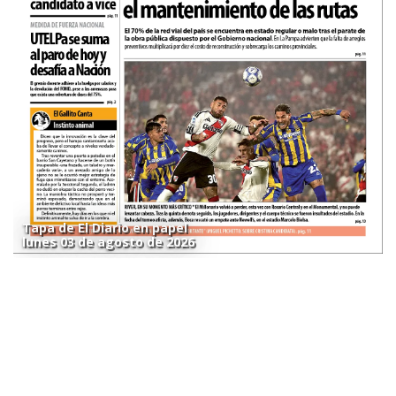
Tapa de El Diario en papel
lunes 03 de agosto de 2026