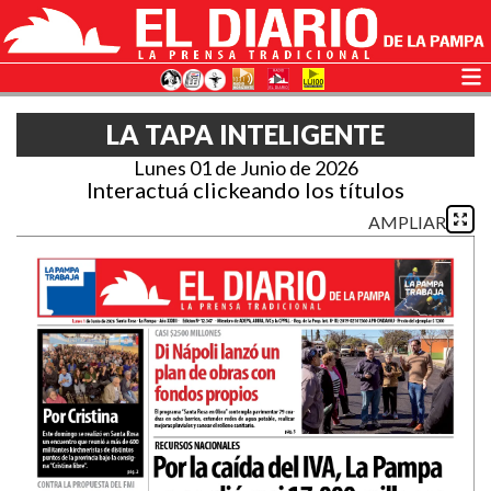
LA TAPA INTELIGENTE
Lunes 01 de Junio de 2026
Interactuá clickeando los títulos
AMPLIAR