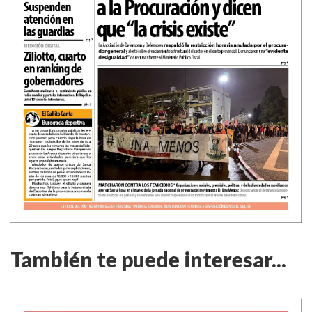
También te puede interesar...