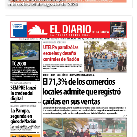
miércoles 05 de agosto de 2026