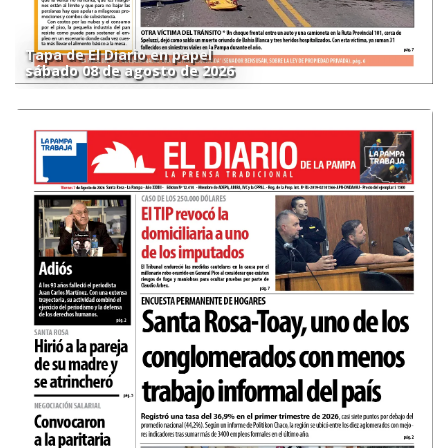
Tapa de El Diario en papel
sábado 08 de agosto de 2026