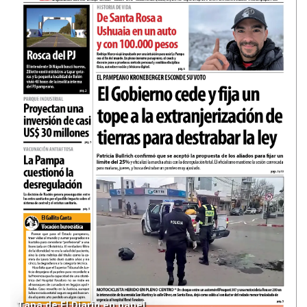
Tapa de El Diario en papel