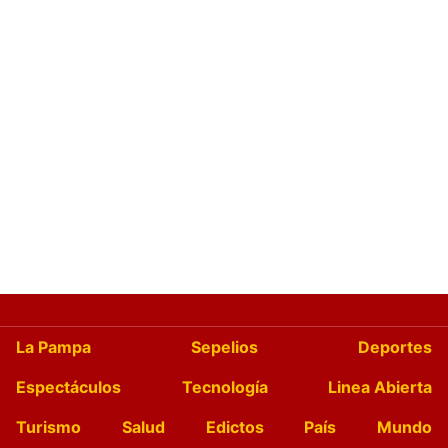
La Pampa
Sepelios
Deportes
Espectáculos
Tecnología
Linea Abierta
Turismo
Salud
Edictos
País
Mundo