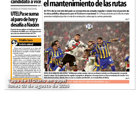
Tapa de El Diario en papel
lunes 03 de agosto de 2026