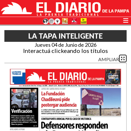
LA TAPA INTELIGENTE
Jueves 04 de Junio de 2026
Interactuá clickeando los títulos
AMPLIAR