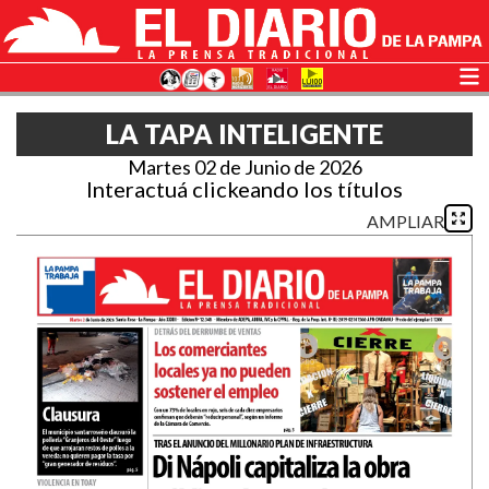
LA TAPA INTELIGENTE
Martes 02 de Junio de 2026
Interactuá clickeando los títulos
AMPLIAR