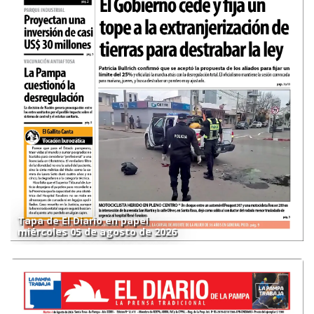
Tapa de El Diario en papel
miércoles 05 de agosto de 2026