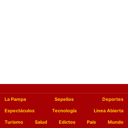
La Pampa
Sepelios
Deportes
Espectáculos
Tecnología
Linea Abierta
Turismo
Salud
Edictos
País
Mundo