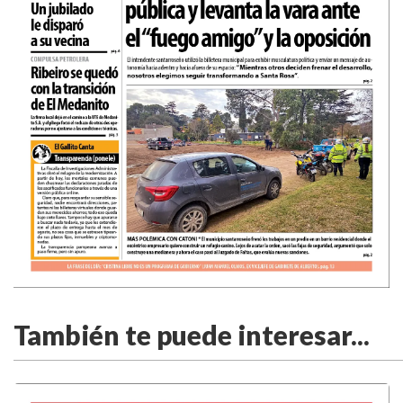
También te puede interesar...