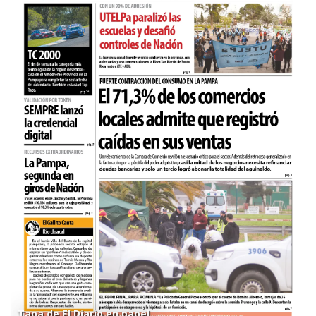
Tapa de El Diario en papel