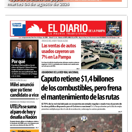
martes 04 de agosto de 2026