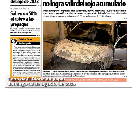
Tapa de El Diario en papel
domingo 02 de agosto de 2026