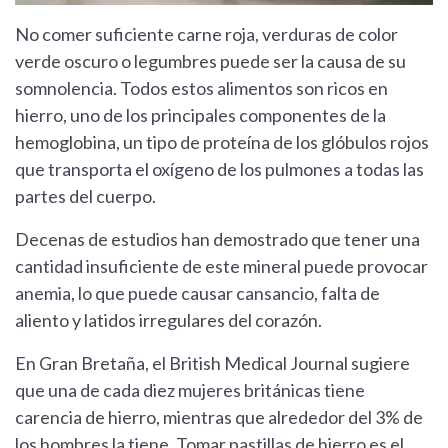
No comer suficiente carne roja, verduras de color
verde oscuro o legumbres puede ser la causa de su
somnolencia. Todos estos alimentos son ricos en
hierro, uno de los principales componentes de la
hemoglobina, un tipo de proteína de los glóbulos rojos
que transporta el oxígeno de los pulmones a todas las
partes del cuerpo.
Decenas de estudios han demostrado que tener una
cantidad insuficiente de este mineral puede provocar
anemia, lo que puede causar cansancio, falta de
aliento y latidos irregulares del corazón.
En Gran Bretaña, el British Medical Journal sugiere
que una de cada diez mujeres británicas tiene
carencia de hierro, mientras que alrededor del 3% de
los hombres la tiene. Tomar pastillas de hierro es el