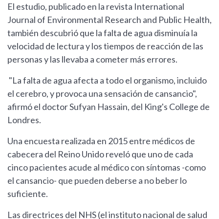
El estudio, publicado en la revista International
Journal of Environmental Research and Public Health,
también descubrió que la falta de agua disminuía la
velocidad de lectura y los tiempos de reacción de las
personas y las llevaba a cometer más errores.
"La falta de agua afecta a todo el organismo, incluido
el cerebro, y provoca una sensación de cansancio",
afirmó el doctor Sufyan Hassain, del King's College de
Londres.
Una encuesta realizada en 2015 entre médicos de
cabecera del Reino Unido reveló que uno de cada
cinco pacientes acude al médico con síntomas -como
el cansancio- que pueden deberse a no beber lo
suficiente.
Las directrices del NHS (el instituto nacional de salud