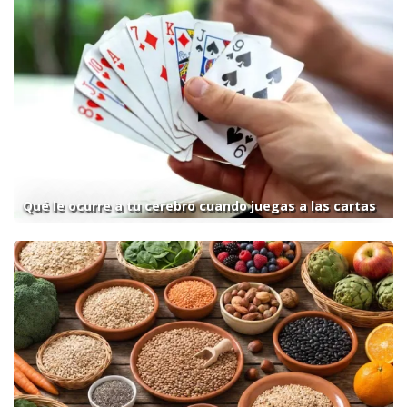
Qué le ocurre a tu cerebro cuando juegas a las cartas