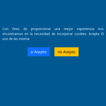
Con fines de proporcionar una mejor experiencia nos
encontramos en la necesidad de incorporar cookies. Acepta El
uso de las misma
si Acepto
no Acepto