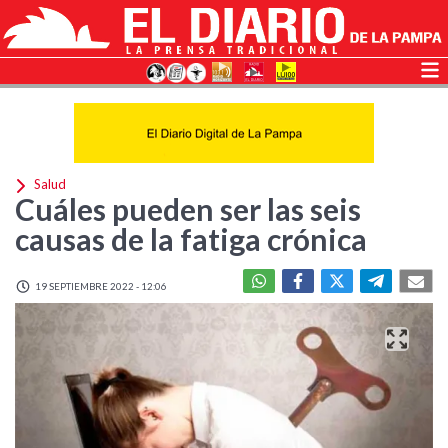
Salud
Cuáles pueden ser las seis
causas de la fatiga crónica
19 SEPTIEMBRE 2022 - 12:06