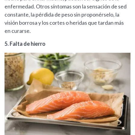
enfermedad. Otros síntomas son la sensación de sed
constante, la pérdida de peso sin proponérselo, la
visión borrosa y los cortes o heridas que tardan más
en curarse.
5. Falta de hierro