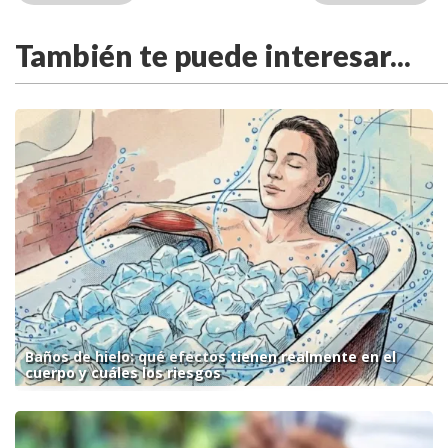
También te puede interesar...
Baños de hielo: qué efectos tienen realmente en el
cuerpo y cuáles los riesgos