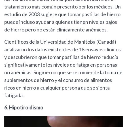
tratamiento más común prescrito por los médicos. Un
estudio de 2003 sugiere que tomar pastillas de hierro
puede incluso ayudar a quienes tienen niveles bajos
de hierro pero no están clínicamente anémicos.
Científicos de la Universidad de Manitoba (Canadá)
analizaron los datos existentes de 18 ensayos clínicos
y descubrieron que tomar pastillas de hierro reducía
significativamente los niveles de fatiga en personas
no anémicas. Sugirieron que se recomiende la toma de
suplementos de hierro y el consumo de alimentos
ricos en hierro a cualquier persona que se sienta
fatigada.
6. Hipotiroidismo