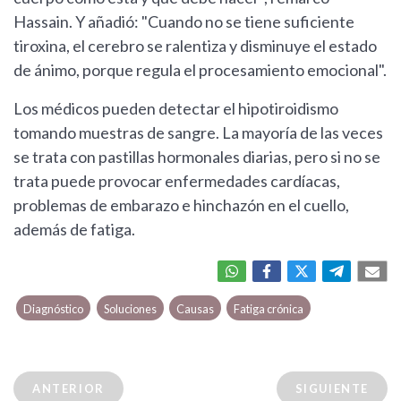
Hassain. Y añadió: "Cuando no se tiene suficiente
tiroxina, el cerebro se ralentiza y disminuye el estado
de ánimo, porque regula el procesamiento emocional".
Los médicos pueden detectar el hipotiroidismo
tomando muestras de sangre. La mayoría de las veces
se trata con pastillas hormonales diarias, pero si no se
trata puede provocar enfermedades cardíacas,
problemas de embarazo e hinchazón en el cuello,
además de fatiga.
Diagnóstico
Soluciones
Causas
Fatiga crónica
ANTERIOR
SIGUIENTE