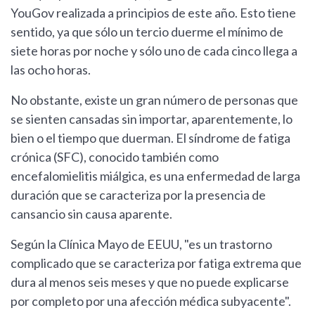
YouGov realizada a principios de este año. Esto tiene
sentido, ya que sólo un tercio duerme el mínimo de
siete horas por noche y sólo uno de cada cinco llega a
las ocho horas.
No obstante, existe un gran número de personas que
se sienten cansadas sin importar, aparentemente, lo
bien o el tiempo que duerman. El síndrome de fatiga
crónica (SFC), conocido también como
encefalomielitis miálgica, es una enfermedad de larga
duración que se caracteriza por la presencia de
cansancio sin causa aparente.
Según la Clínica Mayo de EEUU, "es un trastorno
complicado que se caracteriza por fatiga extrema que
dura al menos seis meses y que no puede explicarse
por completo por una afección médica subyacente".