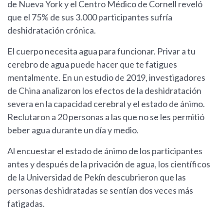
de Nueva York y el Centro Médico de Cornell reveló
que el 75% de sus 3.000 participantes sufría
deshidratación crónica.
El cuerpo necesita agua para funcionar. Privar a tu
cerebro de agua puede hacer que te fatigues
mentalmente. En un estudio de 2019, investigadores
de China analizaron los efectos de la deshidratación
severa en la capacidad cerebral y el estado de ánimo.
Reclutaron a 20 personas a las que no se les permitió
beber agua durante un día y medio.
Al encuestar el estado de ánimo de los participantes
antes y después de la privación de agua, los científicos
de la Universidad de Pekín descubrieron que las
personas deshidratadas se sentían dos veces más
fatigadas.