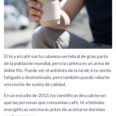
El té y el café son la columna vertebral de gran parte
de la población mundial, pero la cafeína es un arma de
doble filo. Puede ser el antídoto de la tarde si te sentís
fatigado y desmotivado, pero también puede robarte
una noche de sueño de calidad.
En un estudio de 2013, los científicos descubrieron
que las personas que consumían café, té o bebidas
energéticas seis horas antes de acostarse dormían