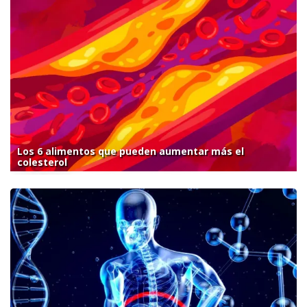
Los 6 alimentos que pueden aumentar más el
colesterol