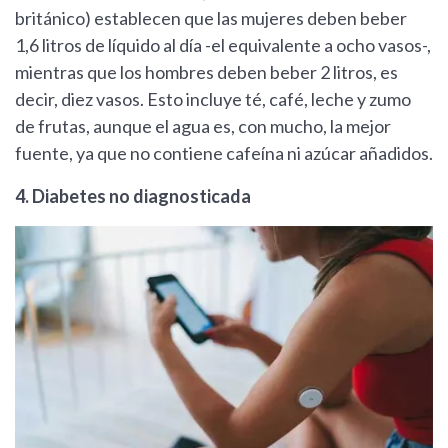
británico) establecen que las mujeres deben beber
1,6 litros de líquido al día -el equivalente a ocho vasos-,
mientras que los hombres deben beber 2 litros, es
decir, diez vasos. Esto incluye té, café, leche y zumo
de frutas, aunque el agua es, con mucho, la mejor
fuente, ya que no contiene cafeína ni azúcar añadidos.
4. Diabetes no diagnosticada