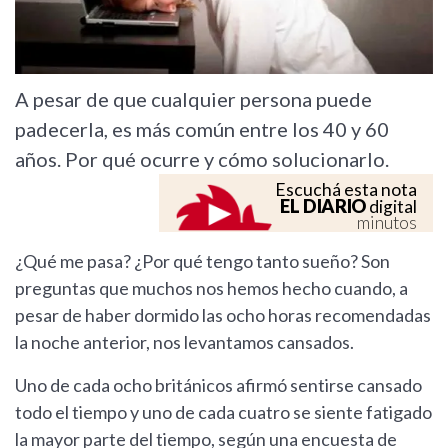
A pesar de que cualquier persona puede
padecerla, es más común entre los 40 y 60
años. Por qué ocurre y cómo solucionarlo.
Escuchá esta nota
EL DIARIO
digital
minutos
¿Qué me pasa? ¿Por qué tengo tanto sueño? Son
preguntas que muchos nos hemos hecho cuando, a
pesar de haber dormido las ocho horas recomendadas
la noche anterior, nos levantamos cansados.
Uno de cada ocho británicos afirmó sentirse cansado
todo el tiempo y uno de cada cuatro se siente fatigado
la mayor parte del tiempo, según una encuesta de