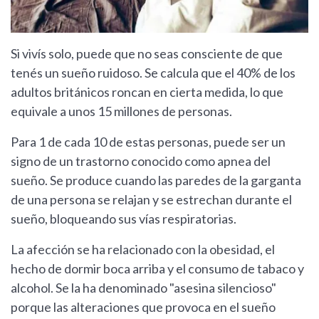
Si vivís solo, puede que no seas consciente de que
tenés un sueño ruidoso. Se calcula que el 40% de los
adultos británicos roncan en cierta medida, lo que
equivale a unos 15 millones de personas.
Para 1 de cada 10 de estas personas, puede ser un
signo de un trastorno conocido como apnea del
sueño. Se produce cuando las paredes de la garganta
de una persona se relajan y se estrechan durante el
sueño, bloqueando sus vías respiratorias.
La afección se ha relacionado con la obesidad, el
hecho de dormir boca arriba y el consumo de tabaco y
alcohol. Se la ha denominado "asesina silencioso"
porque las alteraciones que provoca en el sueño