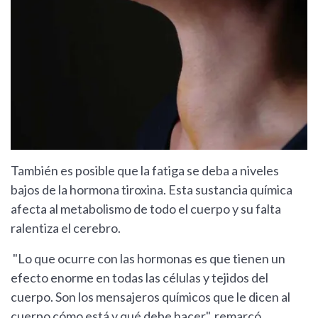
También es posible que la fatiga se deba a niveles
bajos de la hormona tiroxina. Esta sustancia química
afecta al metabolismo de todo el cuerpo y su falta
ralentiza el cerebro.
"Lo que ocurre con las hormonas es que tienen un
efecto enorme en todas las células y tejidos del
cuerpo. Son los mensajeros químicos que le dicen al
cuerpo cómo está y qué debe hacer", remarcó