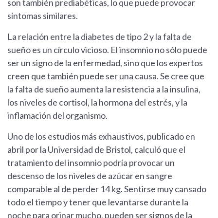
son también prediabéticas, lo que puede provocar
síntomas similares.
La relación entre la diabetes de tipo 2 y la falta de
sueño es un círculo vicioso. El insomnio no sólo puede
ser un signo de la enfermedad, sino que los expertos
creen que también puede ser una causa. Se cree que
la falta de sueño aumenta la resistencia a la insulina,
los niveles de cortisol, la hormona del estrés, y la
inflamación del organismo.
Uno de los estudios más exhaustivos, publicado en
abril por la Universidad de Bristol, calculó que el
tratamiento del insomnio podría provocar un
descenso de los niveles de azúcar en sangre
comparable al de perder 14 kg. Sentirse muy cansado
todo el tiempo y tener que levantarse durante la
noche para orinar mucho, pueden ser signos de la