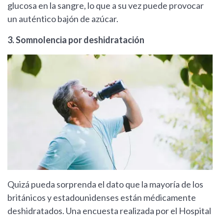
glucosa en la sangre, lo que a su vez puede provocar
un auténtico bajón de azúcar.
3. Somnolencia por deshidratación
Quizá pueda sorprenda el dato que la mayoría de los
británicos y estadounidenses están médicamente
deshidratados. Una encuesta realizada por el Hospital