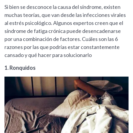
Si bien se desconoce la causa del síndrome, existen
muchas teorías, que van desde las infecciones virales
al estrés psicológico. Algunos expertos creen que el
síndrome de fatiga crónica puede desencadenarse
por una combinación de factores. Cuáles son las 6
razones por las que podrías estar constantemente
cansado y qué hacer para solucionarlo
1. Ronquidos