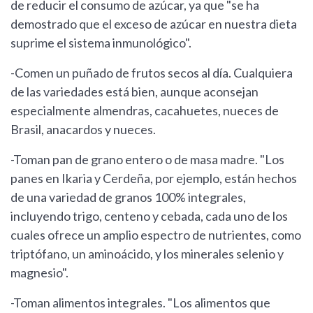
de reducir el consumo de azúcar, ya que "se ha
demostrado que el exceso de azúcar en nuestra dieta
suprime el sistema inmunológico".
-Comen un puñado de frutos secos al día. Cualquiera
de las variedades está bien, aunque aconsejan
especialmente almendras, cacahuetes, nueces de
Brasil, anacardos y nueces.
-Toman pan de grano entero o de masa madre. "Los
panes en Ikaria y Cerdeña, por ejemplo, están hechos
de una variedad de granos 100% integrales,
incluyendo trigo, centeno y cebada, cada uno de los
cuales ofrece un amplio espectro de nutrientes, como
triptófano, un aminoácido, y los minerales selenio y
magnesio".
-Toman alimentos integrales. "Los alimentos que