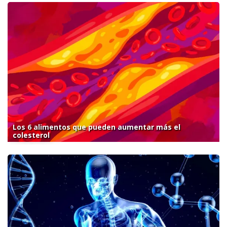
Los 6 alimentos que pueden aumentar más el
colesterol