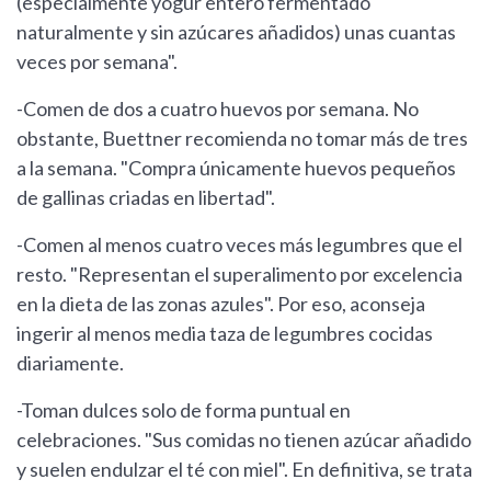
(especialmente yogur entero fermentado
naturalmente y sin azúcares añadidos) unas cuantas
veces por semana".
-Comen de dos a cuatro huevos por semana. No
obstante, Buettner recomienda no tomar más de tres
a la semana. "Compra únicamente huevos pequeños
de gallinas criadas en libertad".
-Comen al menos cuatro veces más legumbres que el
resto. "Representan el superalimento por excelencia
en la dieta de las zonas azules". Por eso, aconseja
ingerir al menos media taza de legumbres cocidas
diariamente.
-Toman dulces solo de forma puntual en
celebraciones. "Sus comidas no tienen azúcar añadido
y suelen endulzar el té con miel". En definitiva, se trata