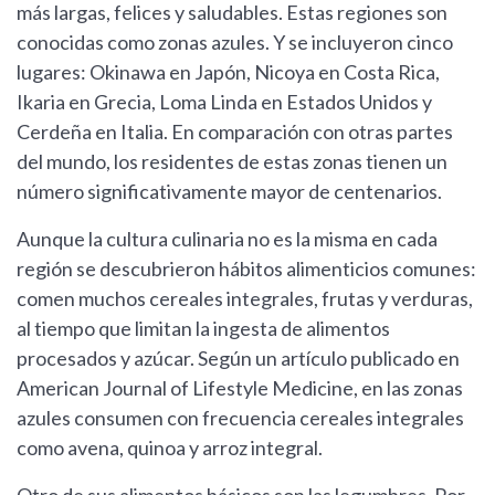
más largas, felices y saludables. Estas regiones son
conocidas como zonas azules. Y se incluyeron cinco
lugares: Okinawa en Japón, Nicoya en Costa Rica,
Ikaria en Grecia, Loma Linda en Estados Unidos y
Cerdeña en Italia. En comparación con otras partes
del mundo, los residentes de estas zonas tienen un
número significativamente mayor de centenarios.
Aunque la cultura culinaria no es la misma en cada
región se descubrieron hábitos alimenticios comunes:
comen muchos cereales integrales, frutas y verduras,
al tiempo que limitan la ingesta de alimentos
procesados y azúcar. Según un artículo publicado en
American Journal of Lifestyle Medicine, en las zonas
azules consumen con frecuencia cereales integrales
como avena, quinoa y arroz integral.