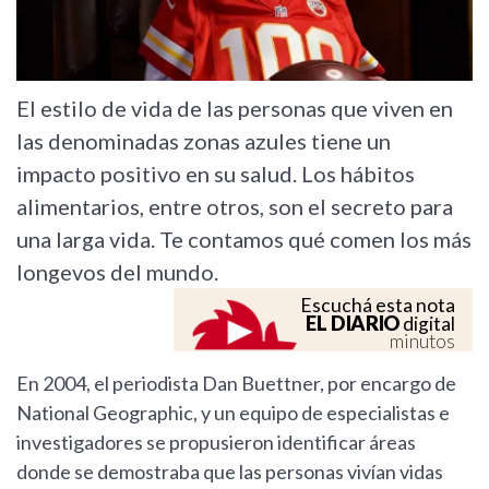
El estilo de vida de las personas que viven en
las denominadas zonas azules tiene un
impacto positivo en su salud. Los hábitos
alimentarios, entre otros, son el secreto para
una larga vida. Te contamos qué comen los más
longevos del mundo.
Escuchá esta nota
EL DIARIO
digital
minutos
En 2004, el periodista Dan Buettner, por encargo de
National Geographic, y un equipo de especialistas e
investigadores se propusieron identificar áreas
donde se demostraba que las personas vivían vidas