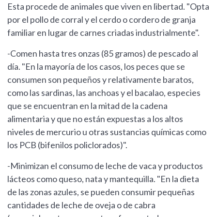
Esta procede de animales que viven en libertad. "Opta
por el pollo de corral y el cerdo o cordero de granja
familiar en lugar de carnes criadas industrialmente".
-Comen hasta tres onzas (85 gramos) de pescado al
día. "En la mayoría de los casos, los peces que se
consumen son pequeños y relativamente baratos,
como las sardinas, las anchoas y el bacalao, especies
que se encuentran en la mitad de la cadena
alimentaria y que no están expuestas a los altos
niveles de mercurio u otras sustancias químicas como
los PCB (bifenilos policlorados)".
-Minimizan el consumo de leche de vaca y productos
lácteos como queso, nata y mantequilla. "En la dieta
de las zonas azules, se pueden consumir pequeñas
cantidades de leche de oveja o de cabra