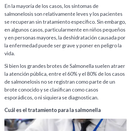
En la mayoría de los casos, los síntomas de
salmonelosis son relativamente leves y los pacientes
se recuperan sin tratamiento específico. Sin embargo,
en algunos casos, particularmente en niños pequeños
y en personas mayores, la deshidratación causada por
la enfermedad puede ser grave y poner en peligro la
vida.
Si bien los grandes brotes de Salmonella suelen atraer
la atención pública, entre el 60% y el 80% de los casos
de salmonelosis no se registran como parte de un
brote conocido y se clasifican como casos
esporádicos, o ni siquiera se diagnostican.
Cuál es el tratamiento para la salmonella