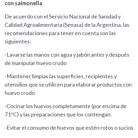
con salmonella
De acuerdo con el Servicio Nacional de Sanidad y
Calidad Agroalimentaria (Senasa) de la Argentina, las
recomendaciones para tener en cuenta son las
siguientes:
-Lavarse las manos con agua y jabón antes y después
de manipular huevo crudo
-Mantener limpias las superficies, recipientes y
utensilios que se utilicen para elaborar productos con
huevo crudo
-Cocinar los huevos completamente (por encima de
71°C) y las preparaciones que los contengan.
-Evitar el consumo de huevos que estén rotos o sucios