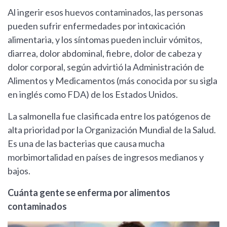
Al ingerir esos huevos contaminados, las personas
pueden sufrir enfermedades por intoxicación
alimentaria, y los síntomas pueden incluir vómitos,
diarrea, dolor abdominal, fiebre, dolor de cabeza y
dolor corporal, según advirtió la Administración de
Alimentos y Medicamentos (más conocida por su sigla
en inglés como FDA) de los Estados Unidos.
La salmonella fue clasificada entre los patógenos de
alta prioridad por la Organización Mundial de la Salud.
Es una de las bacterias que causa mucha
morbimortalidad en países de ingresos medianos y
bajos.
Cuánta gente se enferma por alimentos
contaminados