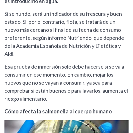
es introducirlo en agua.
Si se hunde, será un indicador de su frescura y buen
estado. Si, por el contrario, flota, se tratará de un
huevo más cercano al final de su fecha de consumo
preferente, según informó Nutriendo, que depende
de la Academia Española de Nutrición y Dietética y
Aldi.
Esa prueba de inmersión solo debe hacerse si se va a
consumir en ese momento. En cambio, mojar los
huevos que no se vayan a consumir, ya sea para
comprobar si están buenos o para lavarlos, aumenta el
riesgo alimentario.
Cómo afecta la salmonella al cuerpo humano