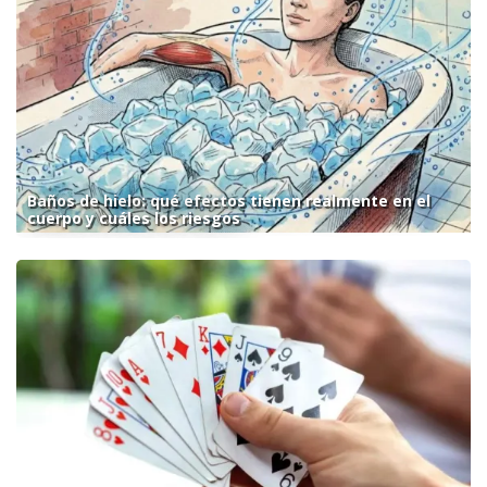
Baños de hielo: qué efectos tienen realmente en el
cuerpo y cuáles los riesgos