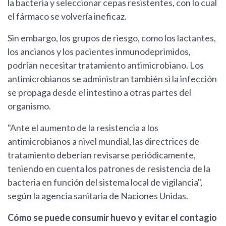
la bacteria y seleccionar cepas resistentes, con lo cual
el fármaco se volvería ineficaz.
Sin embargo, los grupos de riesgo, como los lactantes,
los ancianos y los pacientes inmunodeprimidos,
podrían necesitar tratamiento antimicrobiano. Los
antimicrobianos se administran también si la infección
se propaga desde el intestino a otras partes del
organismo.
"Ante el aumento de la resistencia a los
antimicrobianos a nivel mundial, las directrices de
tratamiento deberían revisarse periódicamente,
teniendo en cuenta los patrones de resistencia de la
bacteria en función del sistema local de vigilancia",
según la agencia sanitaria de Naciones Unidas.
Cómo se puede consumir huevo y evitar el contagio