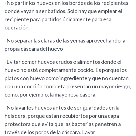
-No partir los huevos en los bordes de los recipientes
donde vayan a ser batidos. Solo hay que emplear el
recipiente para partirlos únicamente para esa
operación.
-No separar las claras de las yemas aprovechando la
propia cáscara del huevo
-Evitar comer huevos crudos o alimentos donde el
huevo no esté completamente cocido. Es porque los
platos con huevo como ingrediente y que no cuentan
con una cocción completa presentan un mayor riesgo,
como, por ejemplo, la mayonesa casera.
-No lavar los huevos antes de ser guardados en la
heladera, porque están recubiertos por una capa
protectora que evita que las bacterias penetren a
través de los poros de la cáscara. Lavar