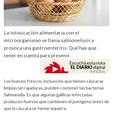
La intoxicación alimentaria con el
microorganismo se llama salmonelosis y
provoca una gastroenteritis. Qué hay que
tener en cuenta para prevenir.
Escuchá esta nota
EL DIARIO
digital
minutos
Los huevos frescos, incluso los que tienen cáscaras
limpias sin rajaduras, pueden contener las bacterias
Salmonella. Es que algunas gallinas infectadas
producen huevos que contienen el patógeno antes de
que la cáscara se forme siquiera.