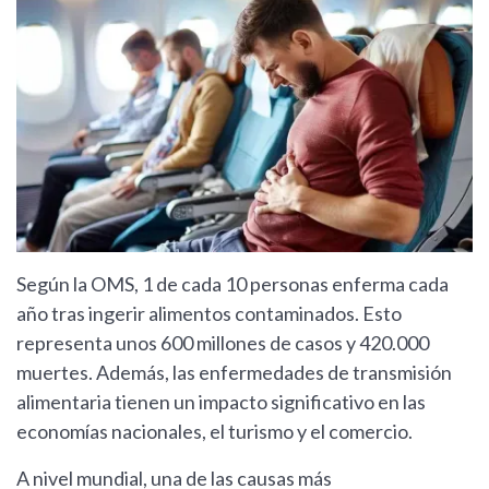
Según la OMS, 1 de cada 10 personas enferma cada
año tras ingerir alimentos contaminados. Esto
representa unos 600 millones de casos y 420.000
muertes. Además, las enfermedades de transmisión
alimentaria tienen un impacto significativo en las
economías nacionales, el turismo y el comercio.
A nivel mundial, una de las causas más