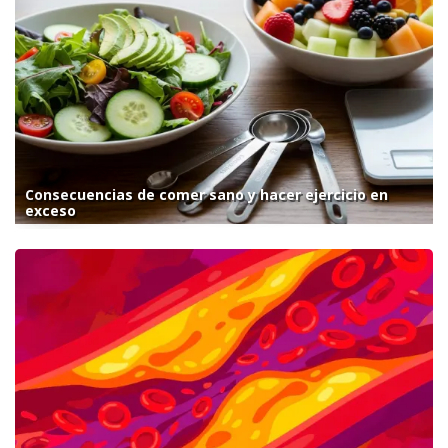
Consecuencias de comer sano y hacer ejercicio en
exceso