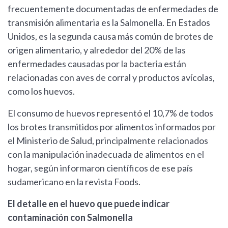
frecuentemente documentadas de enfermedades de
transmisión alimentaria es la Salmonella. En Estados
Unidos, es la segunda causa más común de brotes de
origen alimentario, y alrededor del 20% de las
enfermedades causadas por la bacteria están
relacionadas con aves de corral y productos avícolas,
como los huevos.
El consumo de huevos representó el 10,7% de todos
los brotes transmitidos por alimentos informados por
el Ministerio de Salud, principalmente relacionados
con la manipulación inadecuada de alimentos en el
hogar, según informaron científicos de ese país
sudamericano en la revista Foods.
El detalle en el huevo que puede indicar
contaminación con Salmonella