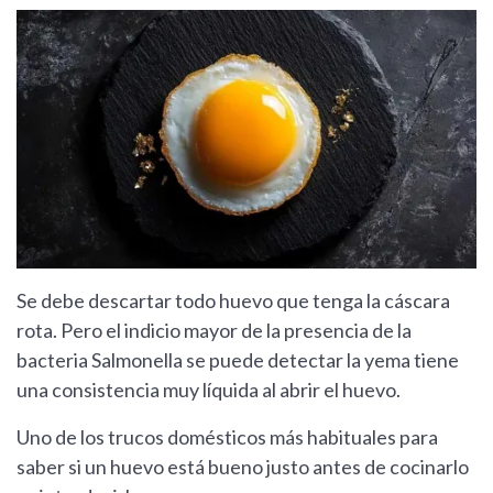
Se debe descartar todo huevo que tenga la cáscara
rota. Pero el indicio mayor de la presencia de la
bacteria Salmonella se puede detectar la yema tiene
una consistencia muy líquida al abrir el huevo.
Uno de los trucos domésticos más habituales para
saber si un huevo está bueno justo antes de cocinarlo