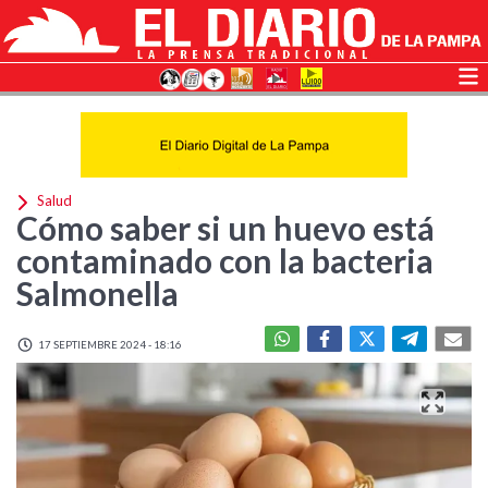
Salud
Cómo saber si un huevo está
contaminado con la bacteria
Salmonella
17 SEPTIEMBRE 2024 - 18:16