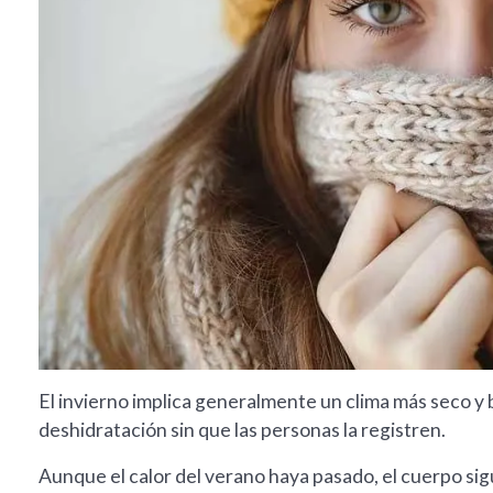
El invierno implica generalmente un clima más seco y 
deshidratación sin que las personas la registren.
Aunque el calor del verano haya pasado, el cuerpo si