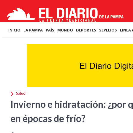
INICIO
LA PAMPA
PAÍS
MUNDO
DEPORTES
SEPELIOS
LINEA 
Salud
Invierno e hidratación: ¿por
en épocas de frío?