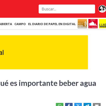
ABIERTA
CAMPO
EL DIARIO DE PAPEL EN DIGITAL
 qué es importante beber agua