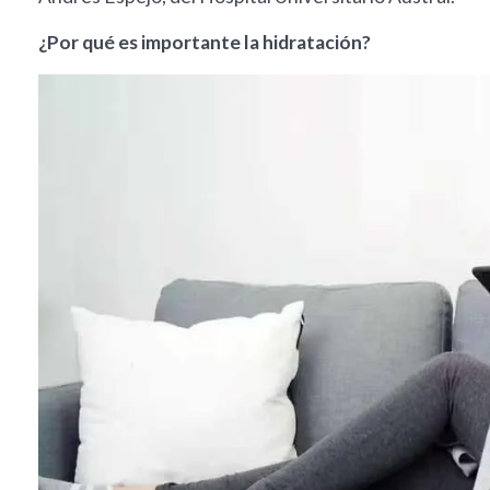
¿Por qué es importante la hidratación?