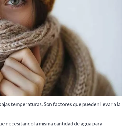
bajas temperaturas. Son factores que pueden llevar a la
gue necesitando la misma cantidad de agua para