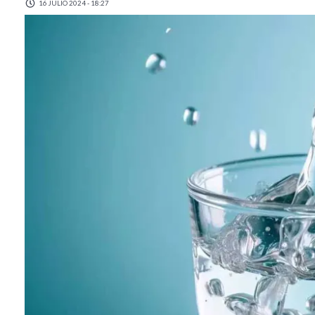
16 JULIO 2024 - 18:27