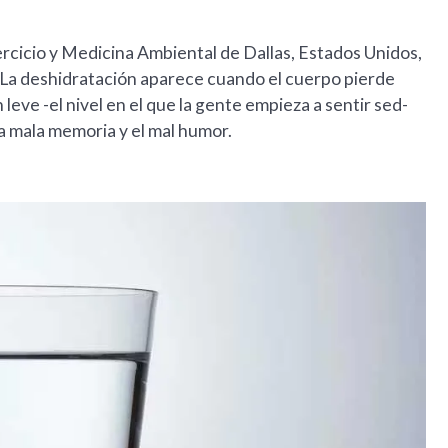
ercicio y Medicina Ambiental de Dallas, Estados Unidos,
. La deshidratación aparece cuando el cuerpo pierde
leve -el nivel en el que la gente empieza a sentir sed-
la mala memoria y el mal humor.