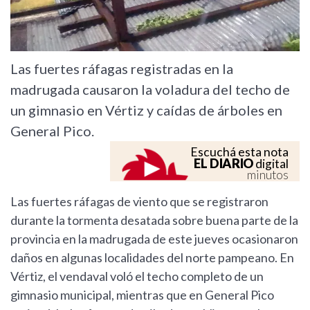
Las fuertes ráfagas registradas en la
madrugada causaron la voladura del techo de
un gimnasio en Vértiz y caídas de árboles en
General Pico.
Escuchá esta nota
EL DIARIO
digital
minutos
Las fuertes ráfagas de viento que se registraron
durante la tormenta desatada sobre buena parte de la
provincia en la madrugada de este jueves ocasionaron
daños en algunas localidades del norte pampeano. En
Vértiz, el vendaval voló el techo completo de un
gimnasio municipal, mientras que en General Pico