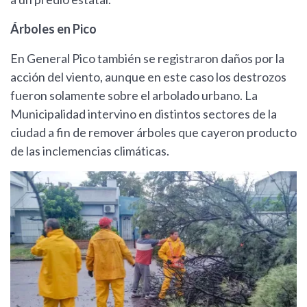
Árboles en Pico
En General Pico también se registraron daños por la
acción del viento, aunque en este caso los destrozos
fueron solamente sobre el arbolado urbano. La
Municipalidad intervino en distintos sectores de la
ciudad a fin de remover árboles que cayeron producto
de las inclemencias climáticas.