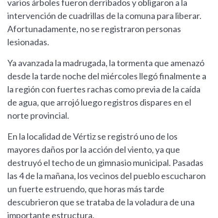
varios árboles fueron derribados y obligaron a la
intervención de cuadrillas de la comuna para liberar.
Afortunadamente, no se registraron personas
lesionadas.
Ya avanzada la madrugada, la tormenta que amenazó
desde la tarde noche del miércoles llegó finalmente a
la región con fuertes rachas como previa de la caída
de agua, que arrojó luego registros dispares en el
norte provincial.
En la localidad de Vértiz se registró uno de los
mayores daños por la acción del viento, ya que
destruyó el techo de un gimnasio municipal. Pasadas
las 4 de la mañana, los vecinos del pueblo escucharon
un fuerte estruendo, que horas más tarde
descubrieron que se trataba de la voladura de una
importante estructura.