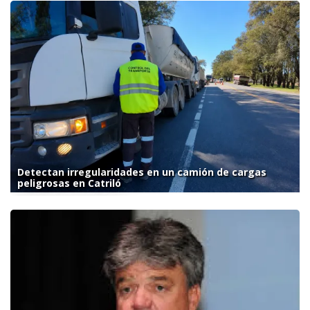
Detectan irregularidades en un camión de cargas
peligrosas en Catriló