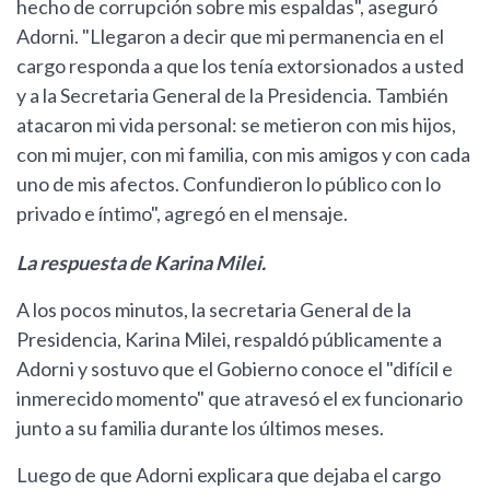
hecho de corrupción sobre mis espaldas", aseguró
Adorni. "Llegaron a decir que mi permanencia en el
cargo responda a que los tenía extorsionados a usted
y a la Secretaria General de la Presidencia. También
atacaron mi vida personal: se metieron con mis hijos,
con mi mujer, con mi familia, con mis amigos y con cada
uno de mis afectos. Confundieron lo público con lo
privado e íntimo", agregó en el mensaje.
La respuesta de Karina Milei.
A los pocos minutos, la secretaria General de la
Presidencia, Karina Milei, respaldó públicamente a
Adorni y sostuvo que el Gobierno conoce el "difícil e
inmerecido momento" que atravesó el ex funcionario
junto a su familia durante los últimos meses.
Luego de que Adorni explicara que dejaba el cargo