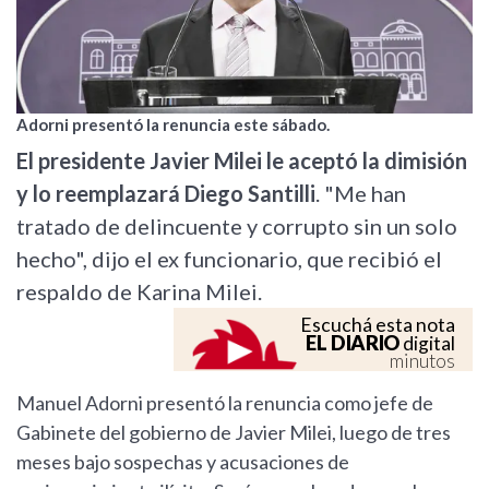
Adorni presentó la renuncia este sábado.
El presidente Javier Milei le aceptó la dimisión
y lo reemplazará Diego Santilli
. "Me han
tratado de delincuente y corrupto sin un solo
hecho", dijo el ex funcionario, que recibió el
respaldo de Karina Milei.
Escuchá esta nota
EL DIARIO
digital
minutos
Manuel Adorni presentó la renuncia como jefe de
Gabinete del gobierno de Javier Milei, luego de tres
meses bajo sospechas y acusaciones de