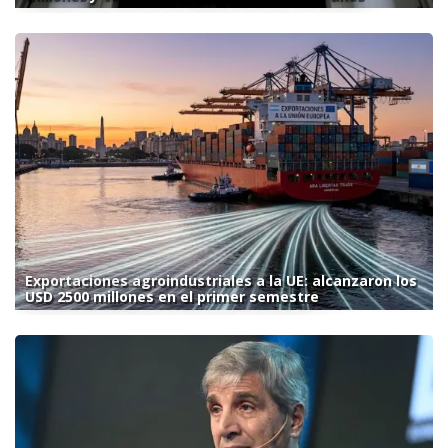
Exportaciones agroindustriales a la UE: alcanzaron los
USD 2500 millones en el primer semestre