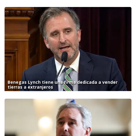
Benegas Lynch tiene una firma dedicada a vender
tierras a extranjeros