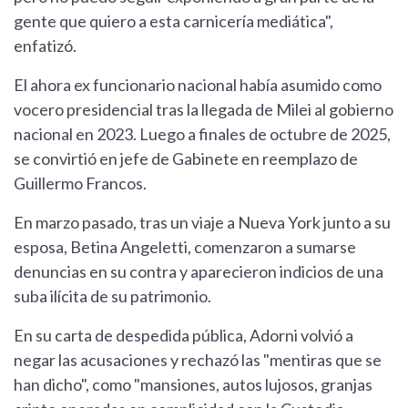
gente que quiero a esta carnicería mediática",
enfatizó.
El ahora ex funcionario nacional había asumido como
vocero presidencial tras la llegada de Milei al gobierno
nacional en 2023. Luego a finales de octubre de 2025,
se convirtió en jefe de Gabinete en reemplazo de
Guillermo Francos.
En marzo pasado, tras un viaje a Nueva York junto a su
esposa, Betina Angeletti, comenzaron a sumarse
denuncias en su contra y aparecieron indicios de una
suba ilícita de su patrimonio.
En su carta de despedida pública, Adorni volvió a
negar las acusaciones y rechazó las "mentiras que se
han dicho", como "mansiones, autos lujosos, granjas