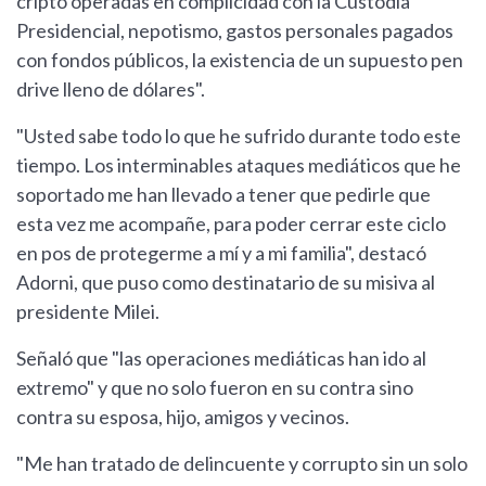
cripto operadas en complicidad con la Custodia
Presidencial, nepotismo, gastos personales pagados
con fondos públicos, la existencia de un supuesto pen
drive lleno de dólares".
"Usted sabe todo lo que he sufrido durante todo este
tiempo. Los interminables ataques mediáticos que he
soportado me han llevado a tener que pedirle que
esta vez me acompañe, para poder cerrar este ciclo
en pos de protegerme a mí y a mi familia", destacó
Adorni, que puso como destinatario de su misiva al
presidente Milei.
Señaló que "las operaciones mediáticas han ido al
extremo" y que no solo fueron en su contra sino
contra su esposa, hijo, amigos y vecinos.
"Me han tratado de delincuente y corrupto sin un solo