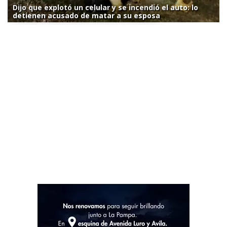
Dijo que explotó un celular y se incendió el auto: lo
detienen acusado de matar a su esposa