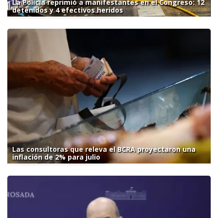
La Policía reprimió a manifestantes en el Congreso: 12
detenidos y 4 efectivos heridos
Las consultoras que releva el BCRA proyectaron una
inflación de 2% para julio