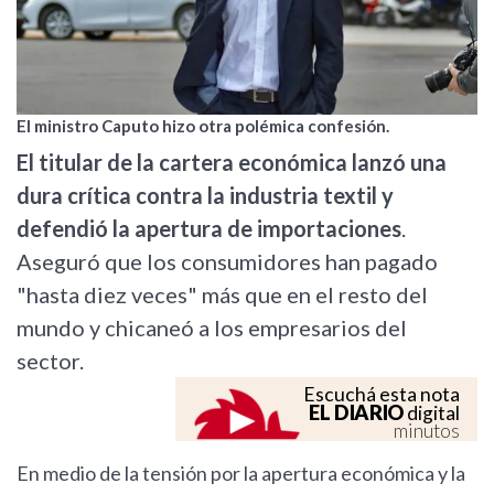
El ministro Caputo hizo otra polémica confesión.
El titular de la cartera económica lanzó una
dura crítica contra la industria textil y
defendió la apertura de importaciones
.
Aseguró que los consumidores han pagado
"hasta diez veces" más que en el resto del
mundo y chicaneó a los empresarios del
sector.
Escuchá esta nota
EL DIARIO
digital
minutos
En medio de la tensión por la apertura económica y la