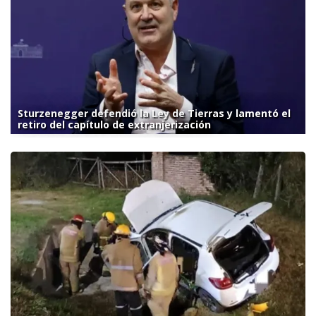
Sturzenegger defendió la Ley de Tierras y lamentó el
retiro del capítulo de extranjerización