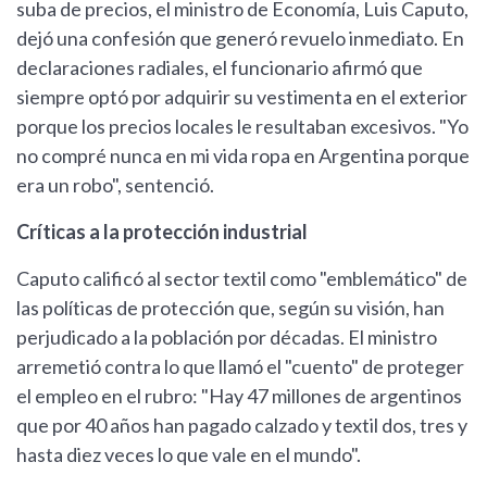
suba de precios, el ministro de Economía, Luis Caputo,
dejó una confesión que generó revuelo inmediato. En
declaraciones radiales, el funcionario afirmó que
siempre optó por adquirir su vestimenta en el exterior
porque los precios locales le resultaban excesivos. "Yo
no compré nunca en mi vida ropa en Argentina porque
era un robo", sentenció.
Críticas a la protección industrial
Caputo calificó al sector textil como "emblemático" de
las políticas de protección que, según su visión, han
perjudicado a la población por décadas. El ministro
arremetió contra lo que llamó el "cuento" de proteger
el empleo en el rubro: "Hay 47 millones de argentinos
que por 40 años han pagado calzado y textil dos, tres y
hasta diez veces lo que vale en el mundo".