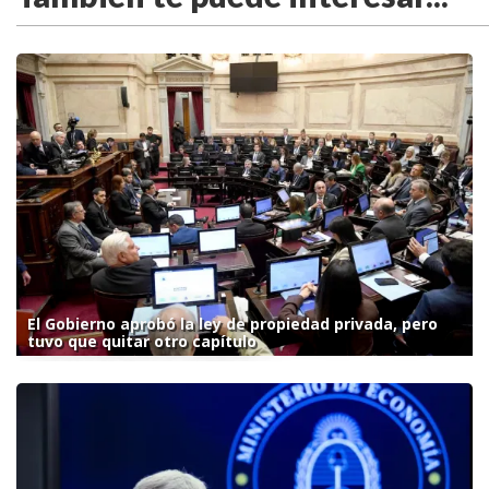
El Gobierno aprobó la ley de propiedad privada, pero
tuvo que quitar otro capítulo