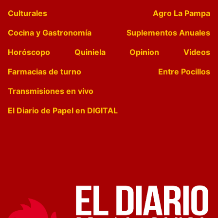
Culturales
Agro La Pampa
Cocina y Gastronomía
Suplementos Anuales
Horóscopo
Quiniela
Opinion
Videos
Farmacias de turno
Entre Pocillos
Transmisiones en vivo
El Diario de Papel en DIGITAL