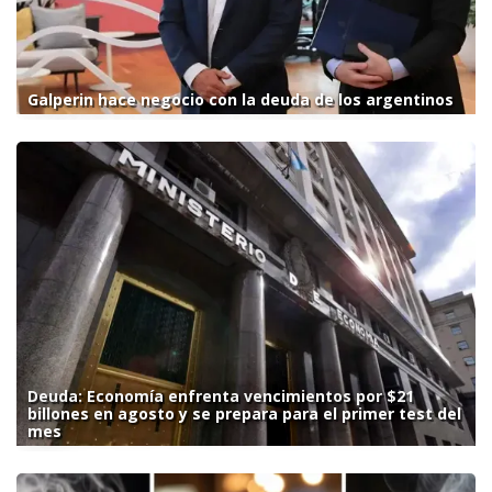
Galperin hace negocio con la deuda de los argentinos
Deuda: Economía enfrenta vencimientos por $21
billones en agosto y se prepara para el primer test del
mes