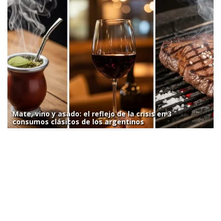
Mate, vino y asado: el reflejo de la crisis en 3
consumos clásicos de los argentinos