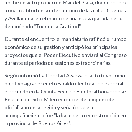
noche un acto político en Mar del Plata, donde reunió
a una multitud en la intersección de las calles Güemes
y Avellaneda, en el marco de una nueva parada de su
denominado "Tour de la Gratitud".
Durante el encuentro, el mandatario ratificó el rumbo
económico de su gestión y anticipó los principales
proyectos que el Poder Ejecutivo enviará al Congreso
durante el período de sesiones extraordinarias.
Según informó La Libertad Avanza, el acto tuvo como
objetivo agradecer el respaldo electoral, en especial
el recibido en la Quinta Sección Electoral bonaerense.
En ese contexto, Milei recordó el desempeño del
oficialismo en la región y señaló que ese
acompañamiento fue "la base de la reconstrucción en
la provincia de Buenos Aires".