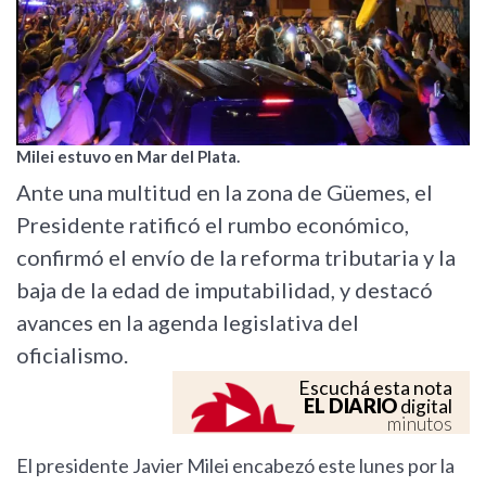
Milei estuvo en Mar del Plata.
Ante una multitud en la zona de Güemes, el
Presidente ratificó el rumbo económico,
confirmó el envío de la reforma tributaria y la
baja de la edad de imputabilidad, y destacó
avances en la agenda legislativa del
oficialismo.
Escuchá esta nota
EL DIARIO
digital
minutos
El presidente Javier Milei encabezó este lunes por la