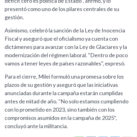
déficit cero es política de Estado", afirmó, y lo
presentó como uno de los pilares centrales de su
gestión.
Asimismo, celebró la sanción de la Ley de Inocencia
Fiscal y aseguró que el oficialismo ya cuenta con
dictámenes para avanzar con la Ley de Glaciares y la
modernización del régimen laboral. "Dentro de poco
vamos a tener leyes de países razonables", expresó.
Para el cierre, Milei formuló una promesa sobre los
plazos de su gestión y aseguró que las iniciativas
anunciadas durante la campaña estarán cumplidas
antes de mitad de año. "No solo estamos cumpliendo
con lo prometido en 2023, sino también con los
compromisos asumidos en la campaña de 2025",
concluyó ante la militancia.