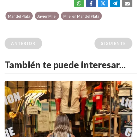
Mar del Plata
Javier Milei
Milei en Mar del Plata
ANTERIOR
SIGUIENTE
También te puede interesar...