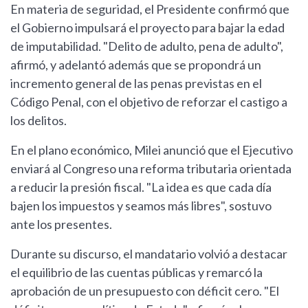
En materia de seguridad, el Presidente confirmó que
el Gobierno impulsará el proyecto para bajar la edad
de imputabilidad. "Delito de adulto, pena de adulto",
afirmó, y adelantó además que se propondrá un
incremento general de las penas previstas en el
Código Penal, con el objetivo de reforzar el castigo a
los delitos.
En el plano económico, Milei anunció que el Ejecutivo
enviará al Congreso una reforma tributaria orientada
a reducir la presión fiscal. "La idea es que cada día
bajen los impuestos y seamos más libres", sostuvo
ante los presentes.
Durante su discurso, el mandatario volvió a destacar
el equilibrio de las cuentas públicas y remarcó la
aprobación de un presupuesto con déficit cero. "El