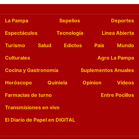
La Pampa
Sepelios
Deportes
Espectáculos
Tecnología
Linea Abierta
Turismo
Salud
Edictos
País
Mundo
Culturales
Agro La Pampa
Cocina y Gastronomía
Suplementos Anuales
Horóscopo
Quiniela
Opinion
Videos
Farmacias de turno
Entre Pocillos
Transmisiones en vivo
El Diario de Papel en DIGITAL