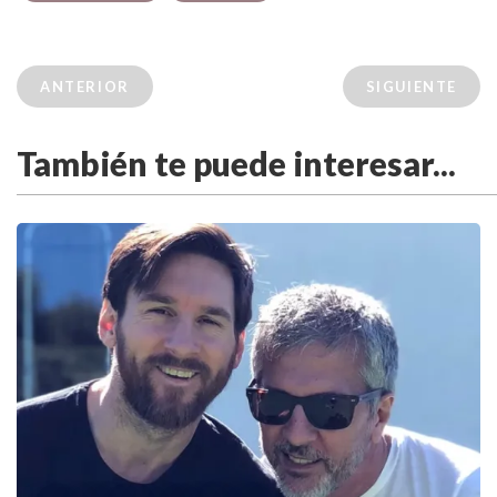
ANTERIOR
SIGUIENTE
También te puede interesar...