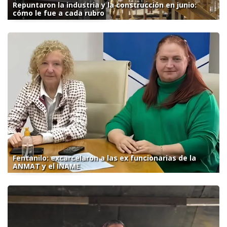
Repuntaron la industria y la construcción en junio:
cómo le fue a cada rubro
Fentanilo: excarcelaron a las ex funcionarias de la
ANMAT y el INAME