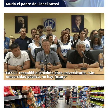
Murió el padre de Lionel Messi
La CGT respaldó el próximo paro universitario: "Sin
universidad pública, no hay futuro"