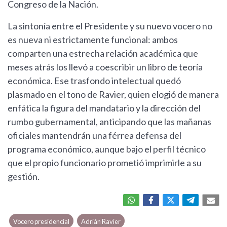
Congreso de la Nación.
La sintonía entre el Presidente y su nuevo vocero no
es nueva ni estrictamente funcional: ambos
comparten una estrecha relación académica que
meses atrás los llevó a coescribir un libro de teoría
económica. Ese trasfondo intelectual quedó
plasmado en el tono de Ravier, quien elogió de manera
enfática la figura del mandatario y la dirección del
rumbo gubernamental, anticipando que las mañanas
oficiales mantendrán una férrea defensa del
programa económico, aunque bajo el perfil técnico
que el propio funcionario prometió imprimirle a su
gestión.
Vocero presidencial
Adrián Ravier