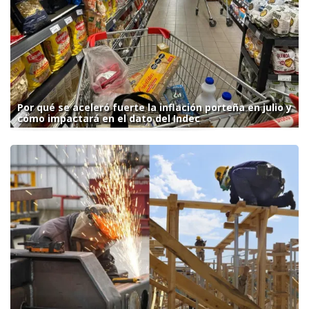
Por qué se aceleró fuerte la inflación porteña en julio y
cómo impactará en el dato del Indec