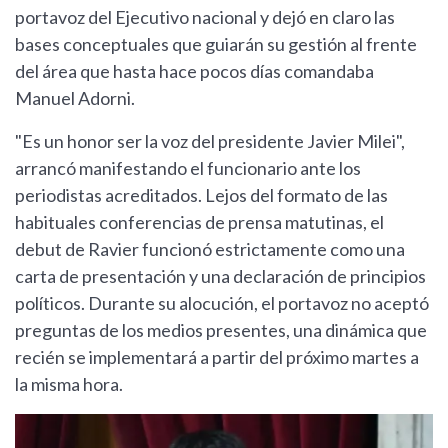
portavoz del Ejecutivo nacional y dejó en claro las
bases conceptuales que guiarán su gestión al frente
del área que hasta hace pocos días comandaba
Manuel Adorni.
"Es un honor ser la voz del presidente Javier Milei",
arrancó manifestando el funcionario ante los
periodistas acreditados. Lejos del formato de las
habituales conferencias de prensa matutinas, el
debut de Ravier funcionó estrictamente como una
carta de presentación y una declaración de principios
políticos. Durante su alocución, el portavoz no aceptó
preguntas de los medios presentes, una dinámica que
recién se implementará a partir del próximo martes a
la misma hora.