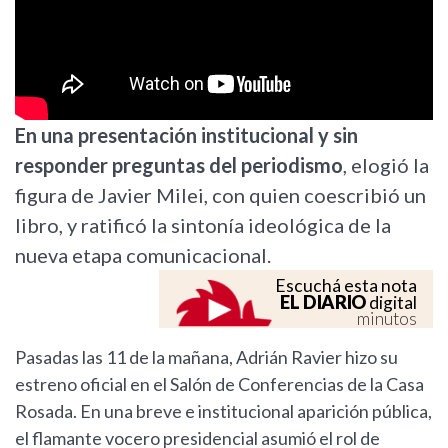
En una presentación institucional y sin
responder preguntas del periodismo
, elogió la
figura de Javier Milei, con quien coescribió un
libro, y ratificó la sintonía ideológica de la
nueva etapa comunicacional.
Escuchá esta nota
EL DIARIO
digital
minutos
Pasadas las 11 de la mañana, Adrián Ravier hizo su
estreno oficial en el Salón de Conferencias de la Casa
Rosada. En una breve e institucional aparición pública,
el flamante vocero presidencial asumió el rol de