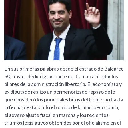
En sus primeras palabras desde el estrado de Balcarce
50, Ravier dedicó gran parte del tiempo a blindar los
pilares de la administración libertaria. El economista y
ex diputado realizó un pormenorizado repaso de lo
que consideró los principales hitos del Gobierno hasta
la fecha, destacando el rumbo de la macroeconomía,
el severo ajuste fiscal en marcha y los recientes
triunfos legislativos obtenidos por el oficialismo en el