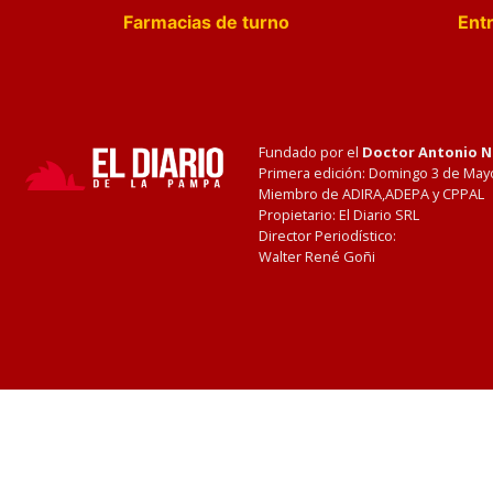
Farmacias de turno
Entr
Fundado por el
Doctor Antonio 
Primera edición: Domingo 3 de May
Miembro de ADIRA,ADEPA y CPPAL
Propietario: El Diario SRL
Director Periodístico:
Walter René Goñi