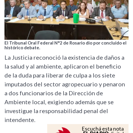
El Tribunal Oral Federal N°2 de Rosario dio por concluido el
histórico debate.
La Justicia reconoció la existencia de daños a
la salud y al ambiente, aplicaron el beneficio
de la duda para liberar de culpa a los siete
imputados del sector agropecuario y penaron
a dos funcionarios de la Dirección de
Ambiente local, exigiendo además que se
investigue la responsabilidad penal del
intendente.
Escuchá esta nota