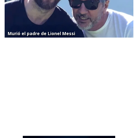
Murió el padre de Lionel Messi