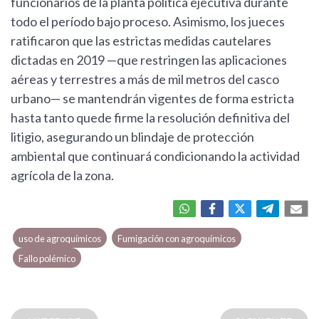
funcionarios de la planta política ejecutiva durante
todo el período bajo proceso. Asimismo, los jueces
ratificaron que las estrictas medidas cautelares
dictadas en 2019 —que restringen las aplicaciones
aéreas y terrestres a más de mil metros del casco
urbano— se mantendrán vigentes de forma estricta
hasta tanto quede firme la resolución definitiva del
litigio, asegurando un blindaje de protección
ambiental que continuará condicionando la actividad
agrícola de la zona.
uso de agroquímicos
Fumigación con agroquímicos
Fallo polémico