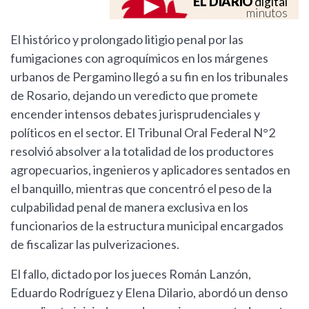
EL DIARIO
digital
minutos
El histórico y prolongado litigio penal por las
fumigaciones con agroquímicos en los márgenes
urbanos de Pergamino llegó a su fin en los tribunales
de Rosario, dejando un veredicto que promete
encender intensos debates jurisprudenciales y
políticos en el sector. El Tribunal Oral Federal N°2
resolvió absolver a la totalidad de los productores
agropecuarios, ingenieros y aplicadores sentados en
el banquillo, mientras que concentró el peso de la
culpabilidad penal de manera exclusiva en los
funcionarios de la estructura municipal encargados
de fiscalizar las pulverizaciones.
El fallo, dictado por los jueces Román Lanzón,
Eduardo Rodríguez y Elena Dilario, abordó un denso