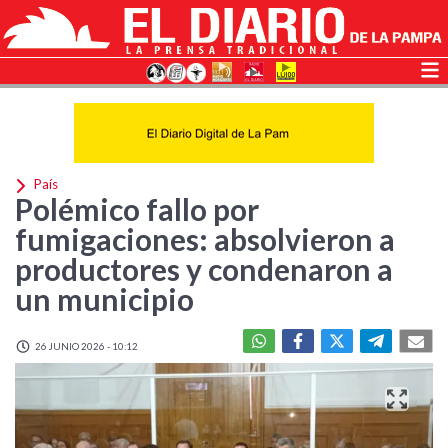
País
Polémico fallo por
fumigaciones: absolvieron a
productores y condenaron a
un municipio
26 JUNIO 2026 - 10:12