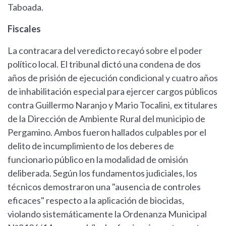
Taboada.
Fiscales
La contracara del veredicto recayó sobre el poder
político local. El tribunal dictó una condena de dos
años de prisión de ejecución condicional y cuatro años
de inhabilitación especial para ejercer cargos públicos
contra Guillermo Naranjo y Mario Tocalini, ex titulares
de la Dirección de Ambiente Rural del municipio de
Pergamino. Ambos fueron hallados culpables por el
delito de incumplimiento de los deberes de
funcionario público en la modalidad de omisión
deliberada. Según los fundamentos judiciales, los
técnicos demostraron una "ausencia de controles
eficaces" respecto a la aplicación de biocidas,
violando sistemáticamente la Ordenanza Municipal