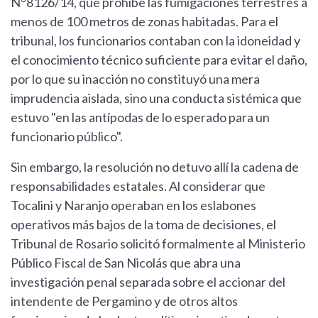
N°8126/14, que prohíbe las fumigaciones terrestres a
menos de 100 metros de zonas habitadas. Para el
tribunal, los funcionarios contaban con la idoneidad y
el conocimiento técnico suficiente para evitar el daño,
por lo que su inacción no constituyó una mera
imprudencia aislada, sino una conducta sistémica que
estuvo "en las antípodas de lo esperado para un
funcionario público".
Sin embargo, la resolución no detuvo allí la cadena de
responsabilidades estatales. Al considerar que
Tocalini y Naranjo operaban en los eslabones
operativos más bajos de la toma de decisiones, el
Tribunal de Rosario solicitó formalmente al Ministerio
Público Fiscal de San Nicolás que abra una
investigación penal separada sobre el accionar del
intendente de Pergamino y de otros altos