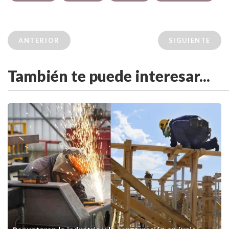
ANTERIOR
SIGUIENTE
También te puede interesar...