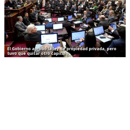
El Gobierno aprobó la ley de propiedad privada, pero
tuvo que quitar otro capítulo