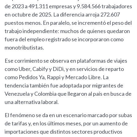
de 2023 a 491.311 empresas y 9.584.566 trabajadores
en octubre de 2025. La diferencia arroja 272.607
puestos menos. En paralelo, se incrementó el peso del
trabajo independiente: muchos de quienes quedaron
fuera del empleo registrado se incorporaron como
monotributistas.
Ese corrimiento se observa en plataformas de viajes
como Uber, Cabify y DiDi, y en servicios de reparto
como Pedidos Ya, Rappi y Mercado Libre. La
tendencia también fue adoptada por migrantes de
Venezuela y Colombia que llegaron al país en busca de
una alternativa laboral.
El fenómeno se da en un escenario marcado por subas
de tarifas y, en los últimos meses, por un aumento de
importaciones que distintos sectores productivos