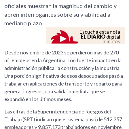
oficiales muestran la magnitud del cambio y
abren interrogantes sobre su viabilidad a
mediano plazo.
Escuchá esta nota
EL DIARIO
digital
minutos
Desde noviembre de 2023 se perdieron más de 270
mil empleos en la Argentina, con fuerte impacto en la
administración pública, la construcción y la industria.
Una porción significativa de esos desocupados pasó a
trabajar en aplicaciones de transporte y reparto para
generar ingresos, una salida inmediata que se
expandió en los últimos meses.
Las cifras de la Superintendencia de Riesgos del
Trabajo (SRT) indican que el sistema pasó de 512.357
empleadores y 9.857.173 trabajadores en noviembre