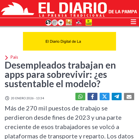
País
Desempleados trabajan en
apps para sobrevivir: ¿es
sustentable el modelo?
20 ENERO 2026 - 13:34
Más de 270 mil puestos de trabajo se
perdieron desde fines de 2023 y una parte
creciente de esos trabajadores se volcó a
plataformas de transporte y reparto. Los datos