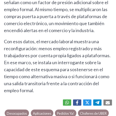
señalan como un factor de presión adicional sobre el
empleo formal. Al mismo tiempo, se multiplicaron las
compras puerta a puerta a través de plataformas de
comercio electrónico, un movimiento que también
encendió alertas en el comercio y la industria.
Con esos datos, el mercado laboral muestra una
reconfiguración: menos empleo registrado y más
trabajadores por cuenta propia ligados a plataformas.
En ese marco, se instala un interrogante sobre la
capacidad de este esquema para sostenerse en el
tiempo como alternativa masiva o si funcionará como
una salida transitoria frente a la contracción del
empleo formal.
Desocupados
Aplicaciones
Pedidos Ya!
Choferes de UBER