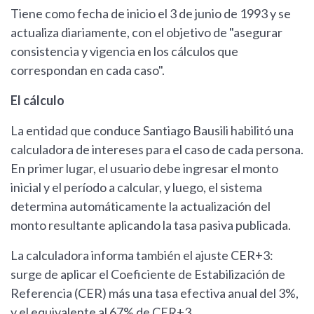
Tiene como fecha de inicio el 3 de junio de 1993 y se
actualiza diariamente, con el objetivo de "asegurar
consistencia y vigencia en los cálculos que
correspondan en cada caso".
El cálculo
La entidad que conduce Santiago Bausili habilitó una
calculadora de intereses para el caso de cada persona.
En primer lugar, el usuario debe ingresar el monto
inicial y el período a calcular, y luego, el sistema
determina automáticamente la actualización del
monto resultante aplicando la tasa pasiva publicada.
La calculadora informa también el ajuste CER+3:
surge de aplicar el Coeficiente de Estabilización de
Referencia (CER) más una tasa efectiva anual del 3%,
y el equivalente al 67% de CER+3.