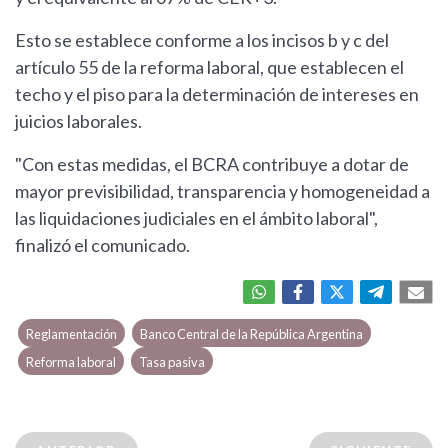
Esto se establece conforme a los incisos b y c del
artículo 55 de la reforma laboral, que establecen el
techo y el piso para la determinación de intereses en
juicios laborales.
"Con estas medidas, el BCRA contribuye a dotar de
mayor previsibilidad, transparencia y homogeneidad a
las liquidaciones judiciales en el ámbito laboral",
finalizó el comunicado.
Reglamentación
Banco Central de la República Argentina
Reforma laboral
Tasa pasiva