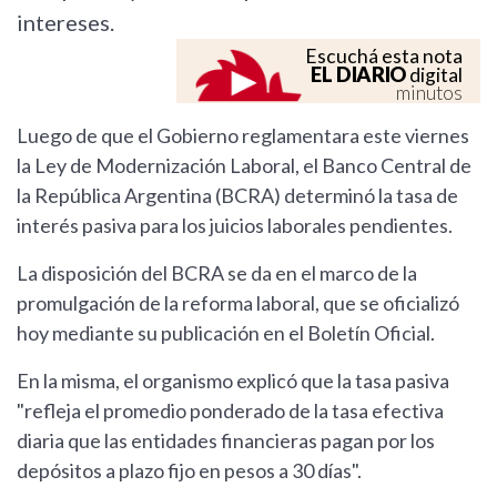
intereses.
Escuchá esta nota
EL DIARIO
digital
minutos
Luego de que el Gobierno reglamentara este viernes
la Ley de Modernización Laboral, el Banco Central de
la República Argentina (BCRA) determinó la tasa de
interés pasiva para los juicios laborales pendientes.
La disposición del BCRA se da en el marco de la
promulgación de la reforma laboral, que se oficializó
hoy mediante su publicación en el Boletín Oficial.
En la misma, el organismo explicó que la tasa pasiva
"refleja el promedio ponderado de la tasa efectiva
diaria que las entidades financieras pagan por los
depósitos a plazo fijo en pesos a 30 días".