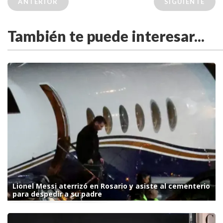
ANTERIOR
SIGUIENTE
También te puede interesar...
Lionel Messi aterrizó en Rosario y asiste al cementerio
para despedir a su padre