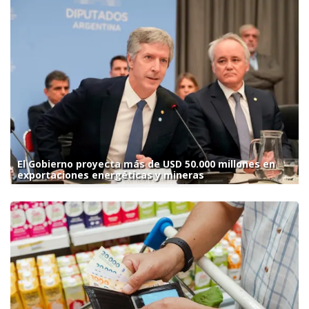
El Gobierno proyecta más de USD 50.000 millones en
exportaciones energéticas y mineras