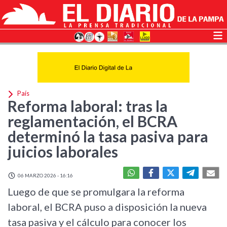
País
Reforma laboral: tras la
reglamentación, el BCRA
determinó la tasa pasiva para
juicios laborales
06 MARZO 2026 - 16:16
Luego de que se promulgara la reforma
laboral, el BCRA puso a disposición la nueva
tasa pasiva y el cálculo para conocer los