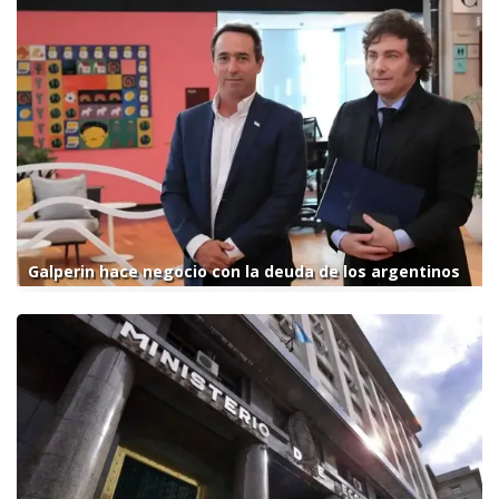
Galperin hace negocio con la deuda de los argentinos