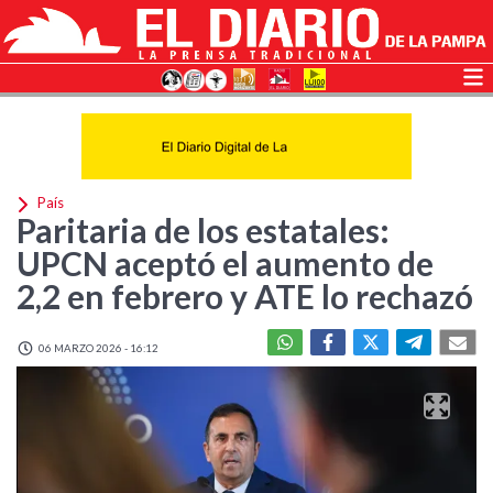
País
Paritaria de los estatales:
UPCN aceptó el aumento de
2,2 en febrero y ATE lo rechazó
06 MARZO 2026 - 16:12