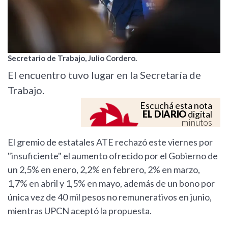
Secretario de Trabajo, Julio Cordero.
El encuentro tuvo lugar en la Secretaría de
Trabajo.
Escuchá esta nota
EL DIARIO
digital
minutos
El gremio de estatales ATE rechazó este viernes por
"insuficiente" el aumento ofrecido por el Gobierno de
un 2,5% en enero, 2,2% en febrero, 2% en marzo,
1,7% en abril y 1,5% en mayo, además de un bono por
única vez de 40 mil pesos no remunerativos en junio,
mientras UPCN aceptó la propuesta.