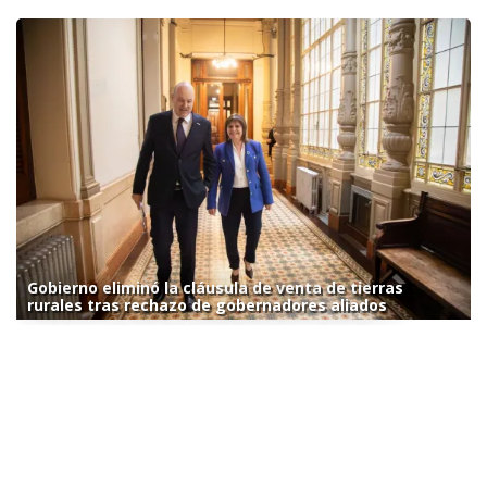
Gobierno eliminó la cláusula de venta de tierras
rurales tras rechazo de gobernadores aliados