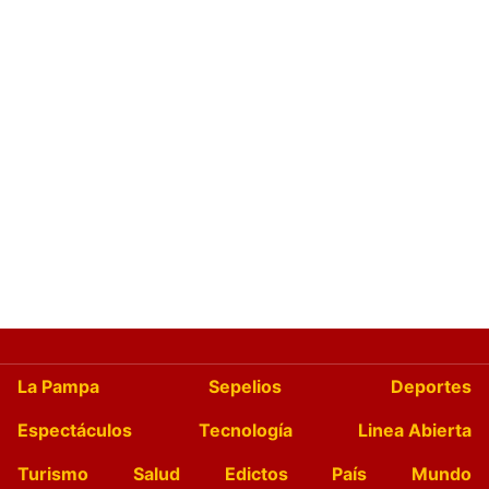
La Pampa
Sepelios
Deportes
Espectáculos
Tecnología
Linea Abierta
Turismo
Salud
Edictos
País
Mundo