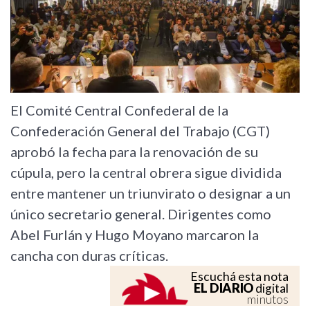
El Comité Central Confederal de la
Confederación General del Trabajo (CGT)
aprobó la fecha para la renovación de su
cúpula, pero la central obrera sigue dividida
entre mantener un triunvirato o designar a un
único secretario general. Dirigentes como
Abel Furlán y Hugo Moyano marcaron la
cancha con duras críticas.
Escuchá esta nota
EL DIARIO
digital
minutos