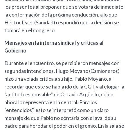
los presentes al proponer que se votara de inmediato
la conformación de la próxima conducción, a lo que
Héctor Daer (Sanidad) respondió que la decisión se
tomará en el congreso.
Mensajes en la interna sindical y críticas al
Gobierno
Durante el encuentro, se percibieron mensajes con
segundas intenciones. Hugo Moyano (Camioneros)
hizo una velada crítica a su hijo, Pablo Moyano, al
recordar que este se había ido de la CGT y al elogiar la
"actitud responsable" de Octavio Argüello, quien
ahora lo representa en la central. Para los
"entendidos", esto se interpretó como un claro
mensaje de que Pablo no contaría con el aval de su
padre para heredar el poder en el gremio. En la sala se