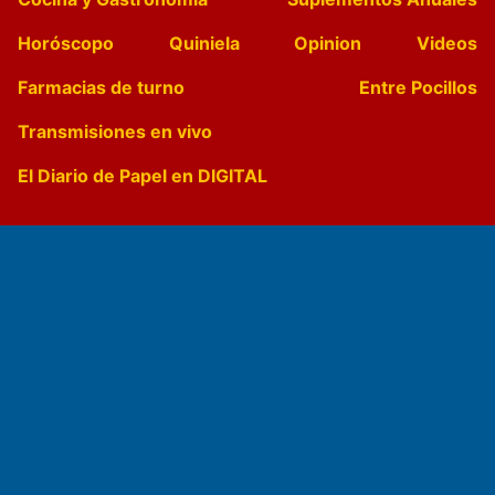
Horóscopo
Quiniela
Opinion
Videos
Farmacias de turno
Entre Pocillos
Transmisiones en vivo
El Diario de Papel en DIGITAL