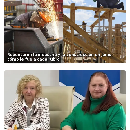
Repuntaron la industria y la construcción en junio:
cómo le fue a cada rubro