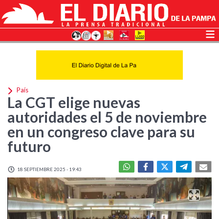
País
La CGT elige nuevas
autoridades el 5 de noviembre
en un congreso clave para su
futuro
18 SEPTIEMBRE 2025 - 19:43