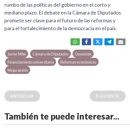
rumbo de las políticas del gobierno en el corto y
mediano plazo. El debate en la Cámara de Diputados
promete ser clave para el futuro de las reformas y
para el fortalecimiento de la democracia en el país.
Javier Milei
Cámara de Diputados
Oposición
Financiamiento universitario
Reformas económicas
Mega sesión
ANTERIOR
SIGUIENTE
También te puede interesar...