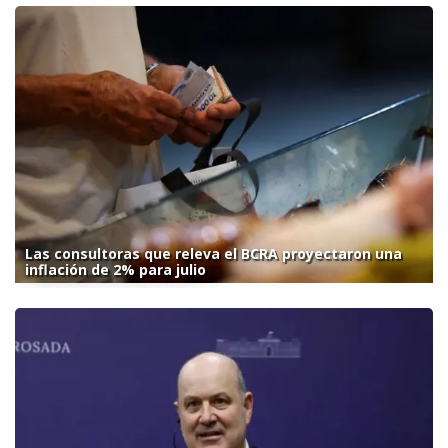
Las consultoras que releva el BCRA proyectaron una
inflación de 2% para julio