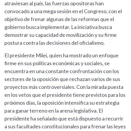
atraviesan al país, las fuerzas opositoras han
convocado a una mega sesión en el Congreso, con el
objetivo de frenar algunas de las reformas que el
gobierno busca implementar. La iniciativa busca
demostrar su capacidad de movilización y su firme
postura contra las decisiones del oficialismo.
El presidente Milei, quien ha mostrado un enfoque
firme en sus políticas económicas y sociales, se
encuentra en una constante confrontación con los
sectores de la oposición que rechazan varios de sus
proyectos más controversiales. Con la mirada puesta
en los vetos que el presidente tiene previstos para los
próximos días, la oposición intensifica su estrategia
para ganar terreno en la arena legislativa. El
presidente ha señalado que está dispuesto a recurrir
a sus facultades constitucionales para frenar las leyes