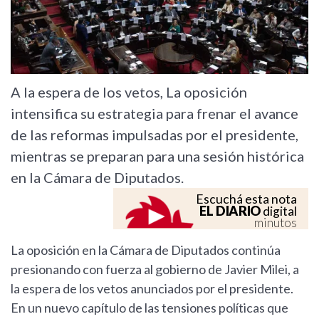
A la espera de los vetos, La oposición
intensifica su estrategia para frenar el avance
de las reformas impulsadas por el presidente,
mientras se preparan para una sesión histórica
en la Cámara de Diputados.
Escuchá esta nota
EL DIARIO
digital
minutos
La oposición en la Cámara de Diputados continúa
presionando con fuerza al gobierno de Javier Milei, a
la espera de los vetos anunciados por el presidente.
En un nuevo capítulo de las tensiones políticas que