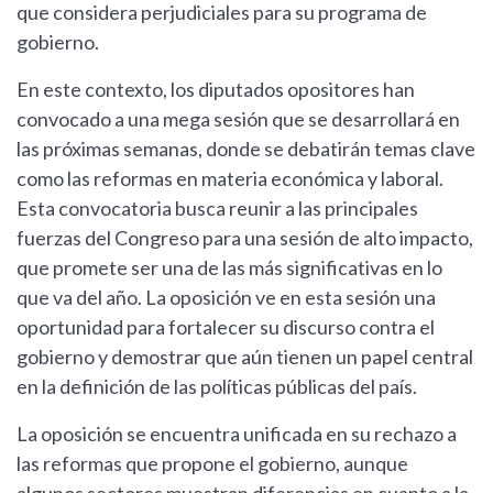
que considera perjudiciales para su programa de
gobierno.
En este contexto, los diputados opositores han
convocado a una mega sesión que se desarrollará en
las próximas semanas, donde se debatirán temas clave
como las reformas en materia económica y laboral.
Esta convocatoria busca reunir a las principales
fuerzas del Congreso para una sesión de alto impacto,
que promete ser una de las más significativas en lo
que va del año. La oposición ve en esta sesión una
oportunidad para fortalecer su discurso contra el
gobierno y demostrar que aún tienen un papel central
en la definición de las políticas públicas del país.
La oposición se encuentra unificada en su rechazo a
las reformas que propone el gobierno, aunque