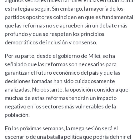
algunos sectores muestran diferencias en cuanto a la
estrategia a seguir. Sin embargo, la mayoría de los
partidos opositores coinciden en que es fundamental
que las reformas no se aprueben sin un debate más
profundo y que se respeten los principios
democráticos de inclusión y consenso.
Por su parte, desde el gobierno de Milei, se ha
señalado que las reformas son necesarias para
garantizar el futuro económico del país y que las
decisiones tomadas han sido cuidadosamente
analizadas. No obstante, la oposición considera que
muchas de estas reformas tendrán un impacto
negativo en los sectores más vulnerables de la
población.
En las próximas semanas, la mega sesión será el
escenario de una batalla política que podría definir el