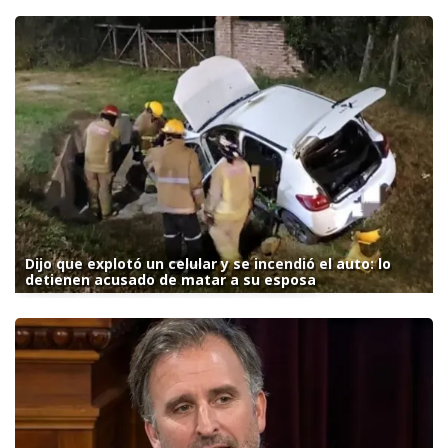
Dijo que explotó un celular y se incendió el auto: lo
detienen acusado de matar a su esposa