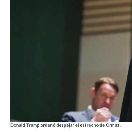
Donald Trump ordenó despejar el estrecho de Ormuz.