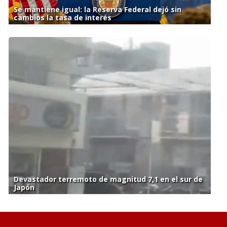
Se mantiene igual: la Reserva Federal dejó sin
cambios la tasa de interés
Devastador terremoto de magnitud 7,1 en el sur de
Japón