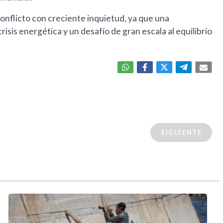
onflicto con creciente inquietud, ya que una
isis energética y un desafío de gran escala al equilibrio
SIGUIENTE