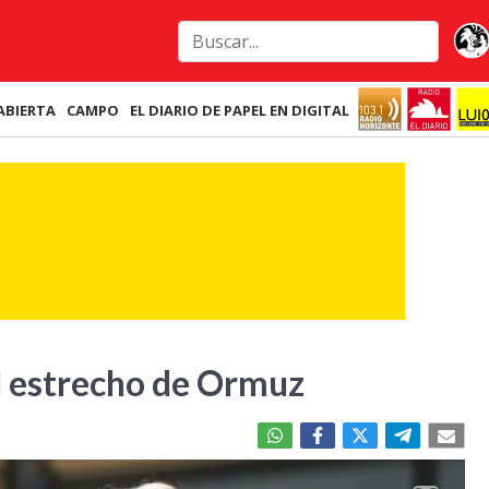
ABIERTA
CAMPO
EL DIARIO DE PAPEL EN DIGITAL
l estrecho de Ormuz