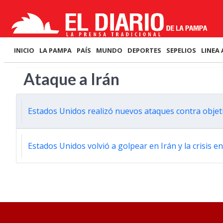
INICIO
LA PAMPA
PAÍS
MUNDO
DEPORTES
SEPELIOS
LINEA 
Ataque a Irán
Estados Unidos realizó nuevos ataques contra objeti
Estados Unidos volvió a golpear en Irán y la crisis 