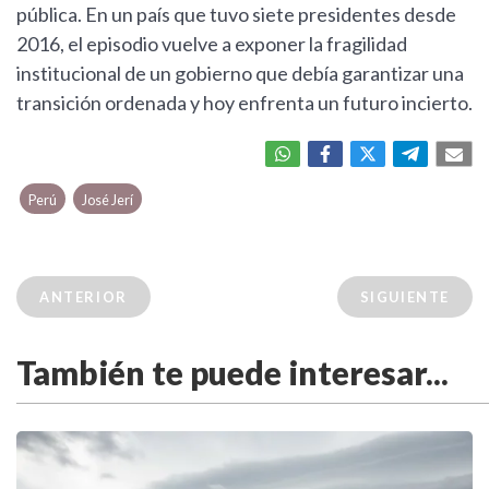
pública. En un país que tuvo siete presidentes desde
2016, el episodio vuelve a exponer la fragilidad
institucional de un gobierno que debía garantizar una
transición ordenada y hoy enfrenta un futuro incierto.
Perú
José Jerí
ANTERIOR
SIGUIENTE
También te puede interesar...