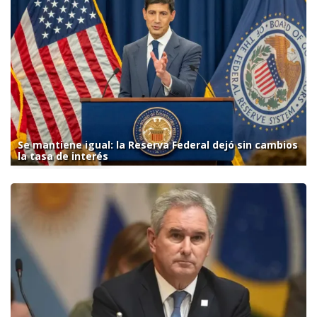
Se mantiene igual: la Reserva Federal dejó sin cambios
la tasa de interés