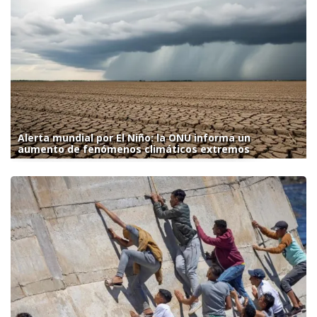
Alerta mundial por El Niño: la ONU informa un
aumento de fenómenos climáticos extremos