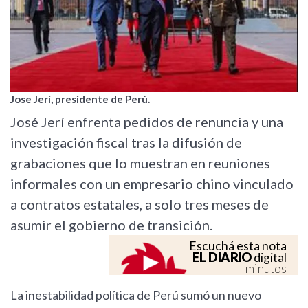
Jose Jerí, presidente de Perú.
José Jerí enfrenta pedidos de renuncia y una
investigación fiscal tras la difusión de
grabaciones que lo muestran en reuniones
informales con un empresario chino vinculado
a contratos estatales, a solo tres meses de
asumir el gobierno de transición.
Escuchá esta nota
EL DIARIO
digital
minutos
La inestabilidad política de Perú sumó un nuevo