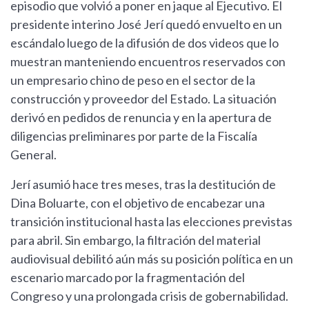
episodio que volvió a poner en jaque al Ejecutivo. El
presidente interino José Jerí quedó envuelto en un
escándalo luego de la difusión de dos videos que lo
muestran manteniendo encuentros reservados con
un empresario chino de peso en el sector de la
construcción y proveedor del Estado. La situación
derivó en pedidos de renuncia y en la apertura de
diligencias preliminares por parte de la Fiscalía
General.
Jerí asumió hace tres meses, tras la destitución de
Dina Boluarte, con el objetivo de encabezar una
transición institucional hasta las elecciones previstas
para abril. Sin embargo, la filtración del material
audiovisual debilitó aún más su posición política en un
escenario marcado por la fragmentación del
Congreso y una prolongada crisis de gobernabilidad.