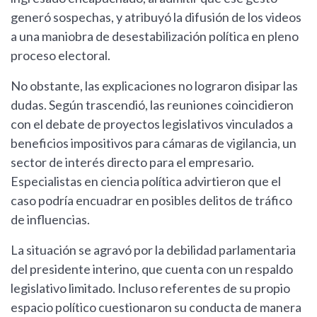
generó sospechas, y atribuyó la difusión de los videos
a una maniobra de desestabilización política en pleno
proceso electoral.
No obstante, las explicaciones no lograron disipar las
dudas. Según trascendió, las reuniones coincidieron
con el debate de proyectos legislativos vinculados a
beneficios impositivos para cámaras de vigilancia, un
sector de interés directo para el empresario.
Especialistas en ciencia política advirtieron que el
caso podría encuadrar en posibles delitos de tráfico
de influencias.
La situación se agravó por la debilidad parlamentaria
del presidente interino, que cuenta con un respaldo
legislativo limitado. Incluso referentes de su propio
espacio político cuestionaron su conducta de manera