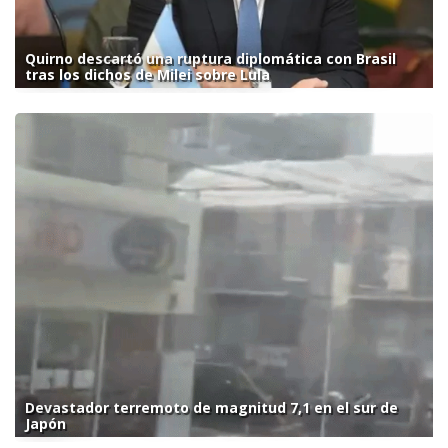
Quirno descartó una ruptura diplomática con Brasil
tras los dichos de Milei sobre Lula
Devastador terremoto de magnitud 7,1 en el sur de
Japón