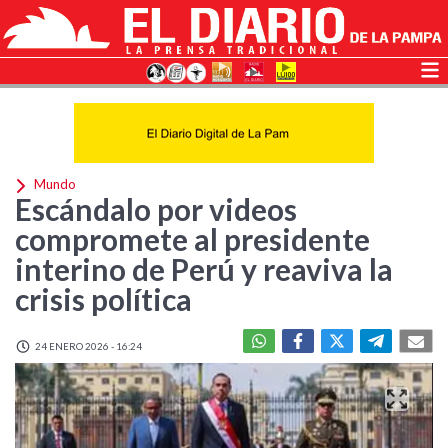
Mundo
Escándalo por videos
compromete al presidente
interino de Perú y reaviva la
crisis política
24 ENERO 2026 - 16:24