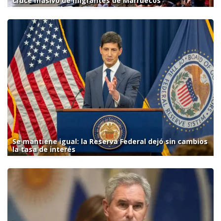
cruce masivo de migrantes de Marruecos
Se mantiene igual: la Reserva Federal dejó sin cambios
la tasa de interés