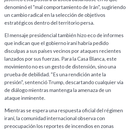
denominó el "mal comportamiento de Irán", sugiriendo
un cambio radical en la selección de objetivos
estratégicos dentro del territorio persa.
El mensaje presidencial también hizo eco de informes
que indican que el gobierno iraní habría pedido
disculpas a sus países vecinos por ataques recientes
lanzados por sus fuerzas. Para la Casa Blanca, este
movimiento no es un gesto de distensión, sino una
prueba de debilidad. "Es una rendición ante la
presión", sentenció Trump, descartando cualquier vía
de diálogo mientras mantenga la amenaza de un
ataque inminente.
Mientras se espera una respuesta oficial del régimen
iraní, la comunidad internacional observa con
preocupación los reportes de incendios en zonas