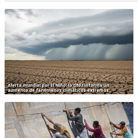
Alerta mundial por El Niño: la ONU informa un
aumento de fenómenos climáticos extremos