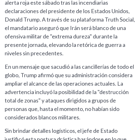
alerta roja este sábado tras las incendiarias
declaraciones del presidente de los Estados Unidos,
Donald Trump. A través de su plataforma Truth Social,
el mandatario aseguró que Irán será blanco de una
ofensiva militar de "extrema dureza" durante la
presente jornada, elevando la retórica de guerra a
niveles sin precedentes.
En un mensaje que sacudió a las cancillerías de todo el
globo, Trump afirmó que su administración considera
ampliar el alcance de las operaciones actuales. La
advertencia incluyó la posibilidad de la "destrucción
total de zonas" y ataques dirigidos a grupos de
personas que, hasta el momento, no habían sido
considerados blancos militares.
Sin brindar detalles logísticos, el jefe de Estado
justificó esta postura drástica basándose en lo que