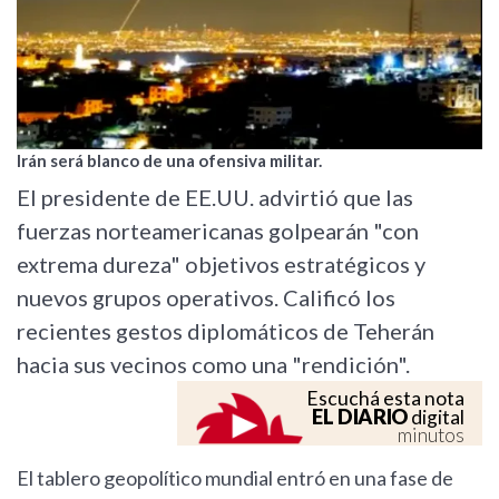
Irán será blanco de una ofensiva militar.
El presidente de EE.UU. advirtió que las
fuerzas norteamericanas golpearán "con
extrema dureza" objetivos estratégicos y
nuevos grupos operativos. Calificó los
recientes gestos diplomáticos de Teherán
hacia sus vecinos como una "rendición".
Escuchá esta nota
EL DIARIO
digital
minutos
El tablero geopolítico mundial entró en una fase de