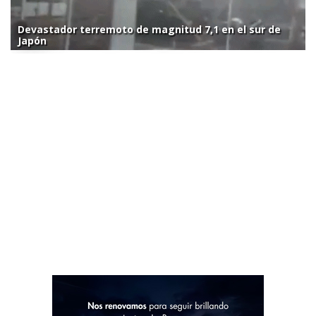
Devastador terremoto de magnitud 7,1 en el sur de
Japón