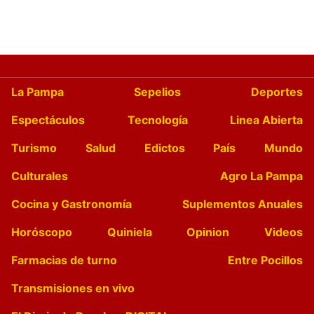
La Pampa
Sepelios
Deportes
Espectáculos
Tecnología
Linea Abierta
Turismo
Salud
Edictos
País
Mundo
Culturales
Agro La Pampa
Cocina y Gastronomía
Suplementos Anuales
Horóscopo
Quiniela
Opinion
Videos
Farmacias de turno
Entre Pocillos
Transmisiones en vivo