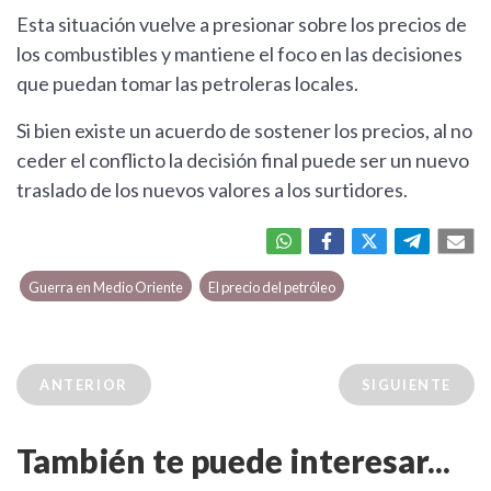
Esta situación vuelve a presionar sobre los precios de
los combustibles y mantiene el foco en las decisiones
que puedan tomar las petroleras locales.
Si bien existe un acuerdo de sostener los precios, al no
ceder el conflicto la decisión final puede ser un nuevo
traslado de los nuevos valores a los surtidores.
Guerra en Medio Oriente
El precio del petróleo
ANTERIOR
SIGUIENTE
También te puede interesar...