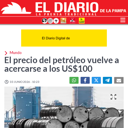
Mundo
El precio del petróleo vuelve a
acercarse a los US$100
03 JUNIO 2026 - 10:23