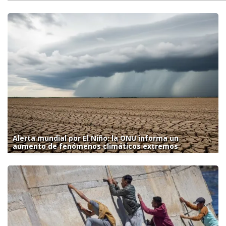
Alerta mundial por El Niño: la ONU informa un
aumento de fenómenos climáticos extremos