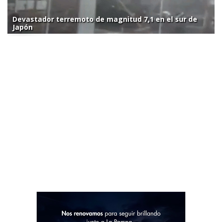
Devastador terremoto de magnitud 7,1 en el sur de
Japón