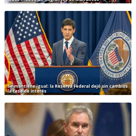
Se mantiene igual: la Reserva Federal dejó sin cambios
la tasa de interés