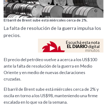
El barril de Brent sube está miércoles cerca de 2%.
La falta de resolución de la guerra impulsa los
precios.
Escuchá esta nota
EL DIARIO
digital
minutos
El precio del petróleo vuelve a acerca a los US$100
ante la falta de resolución de la guerra en Medio
Oriente y en medio de nuevas declaraciones
cruzadas.
El barril de Brent sube está miércoles cerca de 2% y
oscila en torno a los US$98, manteniendo una firme
escalada en lo que va de la semana.