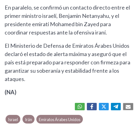
En paralelo, se confirmó un contacto directo entre el
primer ministro israelí, Benjamin Netanyahu, y el
presidente emiratí Mohamed bin Zayed para
coordinar respuestas ante la ofensiva iraní.
El Ministerio de Defensa de Emiratos Árabes Unidos
declaró el estado de alerta máxima y aseguró que el
país está preparado para responder con firmeza para
garantizar su soberanía y estabilidad frente a los
ataques.
(NA)
Israel
Irán
Emiratos Árabes Unidos