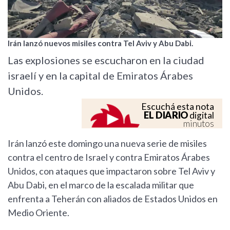
Irán lanzó nuevos misiles contra Tel Aviv y Abu Dabi.
Las explosiones se escucharon en la ciudad
israelí y en la capital de Emiratos Árabes
Unidos.
Escuchá esta nota
EL DIARIO
digital
minutos
Irán lanzó este domingo una nueva serie de misiles
contra el centro de Israel y contra Emiratos Árabes
Unidos, con ataques que impactaron sobre Tel Aviv y
Abu Dabi, en el marco de la escalada militar que
enfrenta a Teherán con aliados de Estados Unidos en
Medio Oriente.