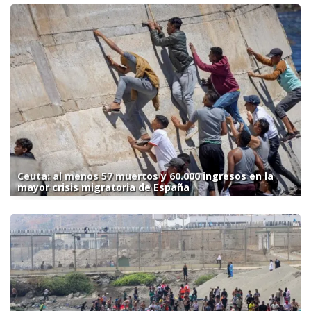
Ceuta: al menos 57 muertos y 60.000 ingresos en la
mayor crisis migratoria de España