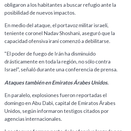
obligaron a los habitantes a buscar refugio ante la
posibilidad de nuevos impactos.
En medio del ataque, el portavoz militar israelí,
teniente coronel Nadav Shoshani, aseguró que la
capacidad ofensiva iraní comenzó a debilitarse.
"El poder de fuego de Irán ha disminuido
drásticamente en toda la región, no sólo contra
Israel", señaló durante una conferencia de prensa.
Ataques también en Emiratos Árabes Unidos.
En paralelo, explosiones fueron reportadas el
domingo en Abu Dabi, capital de Emiratos Árabes
Unidos, según informaron testigos citados por
agencias internacionales.