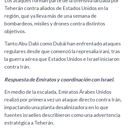
Los ataques forman parte de la ofensiva lanzada por
Teherán contra aliados de Estados Unidos en la
región, que ya lleva más de una semana de
bombardeos, misiles y drones contra distintos
objetivos.
Tanto Abu Dabi como Dubái han enfrentado ataques
regulares desde que comenzó la represalia iraní, tras
la guerra aérea que Estados Unidos e Israel iniciaron
contra Irán.
Respuesta de Emiratos y coordinación con Israel.
En medio de la escalada, Emiratos Árabes Unidos
realizó por primera vez un ataque directo contra Irán,
impactando una planta desalinizadora en lo que
fuentes israelíes describieron como una advertencia
estratégica a Teherán.