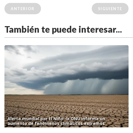
ANTERIOR
SIGUIENTE
También te puede interesar...
Alerta mundial por El Niño: la ONU informa un
aumento de fenómenos climáticos extremos