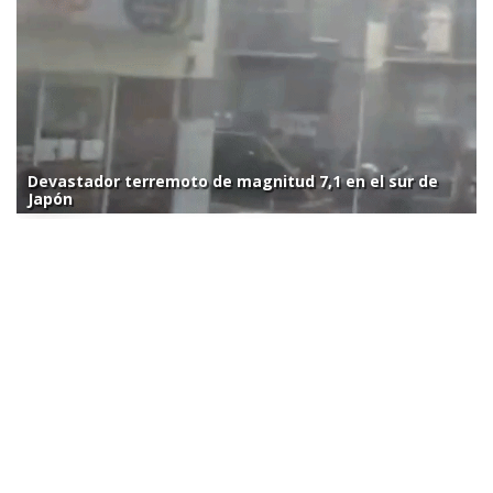
Devastador terremoto de magnitud 7,1 en el sur de
Japón