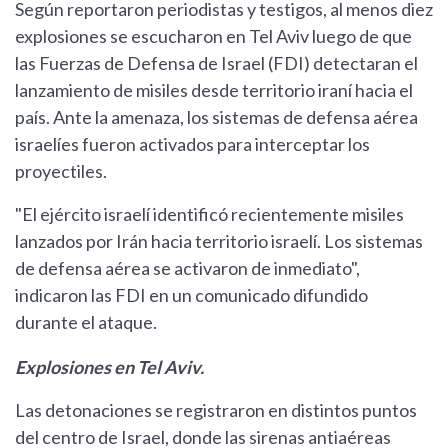
Según reportaron periodistas y testigos, al menos diez
explosiones se escucharon en Tel Aviv luego de que
las Fuerzas de Defensa de Israel (FDI) detectaran el
lanzamiento de misiles desde territorio iraní hacia el
país. Ante la amenaza, los sistemas de defensa aérea
israelíes fueron activados para interceptar los
proyectiles.
"El ejército israelí identificó recientemente misiles
lanzados por Irán hacia territorio israelí. Los sistemas
de defensa aérea se activaron de inmediato",
indicaron las FDI en un comunicado difundido
durante el ataque.
Explosiones en Tel Aviv.
Las detonaciones se registraron en distintos puntos
del centro de Israel, donde las sirenas antiaéreas