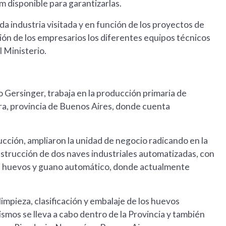
m disponible para garantizarlas.
a industria visitada y en función de los proyectos de
ción de los empresarios los diferentes equipos técnicos
l Ministerio.
 Gersinger, trabaja en la producción primaria de
ra, provincia de Buenos Aires, donde cuenta
ucción, ampliaron la unidad de negocio radicando en la
nstrucción de dos naves industriales automatizadas, con
de huevos y guano automático, donde actualmente
impieza, clasificación y embalaje de los huevos
ismos se lleva a cabo dentro de la Provincia y también