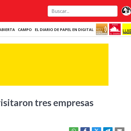
ABIERTA
CAMPO
EL DIARIO DE PAPEL EN DIGITAL
isitaron tres empresas