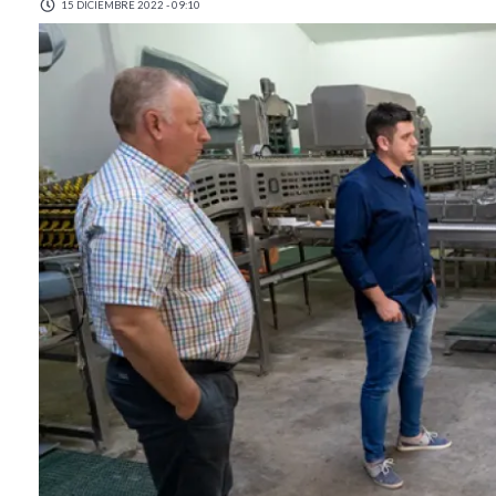
15 DICIEMBRE 2022 - 09:10