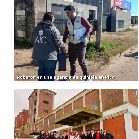
Robaron en una agencia de quiniela en Pico