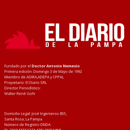
Fundado por el
Doctor Antonio Nemesio
Primera edición: Domingo 3 de Mayo de 1992
Miembro de ADIRA,ADEPA y CPPAL
Propietario: El Diario SRL
Director Periodístico:
Walter René Goñi
Domicilio Legal: José Ingenieros 855,
Santa Rosa, La Pampa.
Número de Registro DNDA: