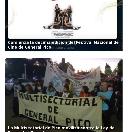
Comienza la décima edición del Festival Nacional de
Cine de General Pico
La Multisectorial de Pico moviliza contra la Ley de