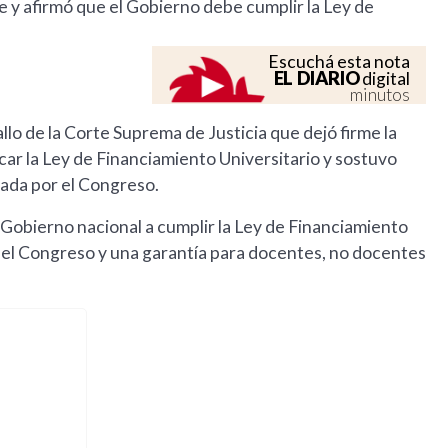
e y afirmó que el Gobierno debe cumplir la Ley de
Escuchá esta nota
EL DIARIO
digital
minutos
llo de la Corte Suprema de Justicia que dejó firme la
car la Ley de Financiamiento Universitario y sostuvo
bada por el Congreso.
l Gobierno nacional a cumplir la Ley de Financiamiento
r el Congreso y una garantía para docentes, no docentes