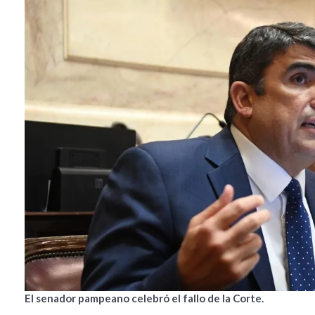
El senador pampeano celebró el fallo de la Corte.