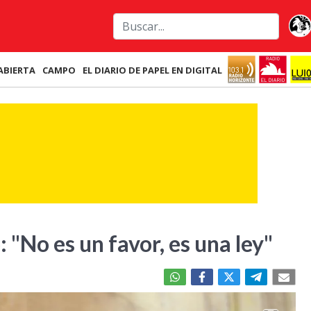
ABIERTA
CAMPO
EL DIARIO DE PAPEL EN DIGITAL
 "No es un favor, es una ley"