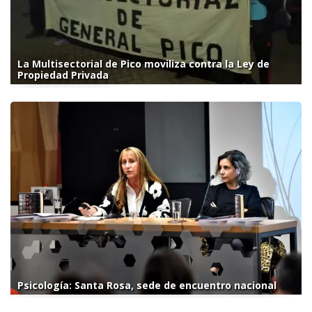
La Multisectorial de Pico moviliza contra la Ley de
Propiedad Privada
Psicología: Santa Rosa, sede de encuentro nacional