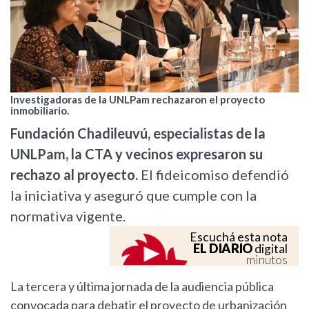
Investigadoras de la UNLPam rechazaron el proyecto
inmobiliario.
Fundación Chadileuvú, especialistas de la
UNLPam, la CTA y vecinos expresaron su
rechazo al proyecto.
El fideicomiso defendió
la iniciativa y aseguró que cumple con la
normativa vigente.
Escuchá esta nota
EL DIARIO
digital
minutos
La tercera y última jornada de la audiencia pública
convocada para debatir el proyecto de urbanización