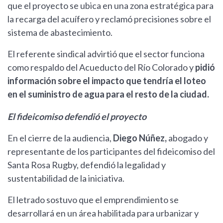
que el proyecto se ubica en una zona estratégica para
la recarga del acuífero y reclamó precisiones sobre el
sistema de abastecimiento.
El referente sindical advirtió que el sector funciona
como respaldo del Acueducto del Río Colorado y
pidió
información sobre el impacto que tendría el loteo
en el suministro de agua para el resto de la ciudad.
El fideicomiso defendió el proyecto
En el cierre de la audiencia,
Diego Núñez,
abogado y
representante de los participantes del fideicomiso del
Santa Rosa Rugby, defendió la legalidad y
sustentabilidad de la iniciativa.
El letrado sostuvo que el emprendimiento se
desarrollará en un área habilitada para urbanizar y