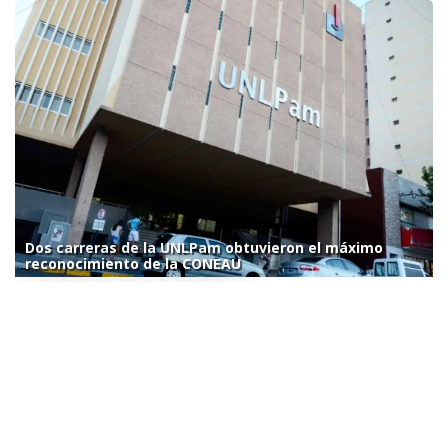
Dos carreras de la UNLPam obtuvieron el máximo
reconocimiento de la CONEAU