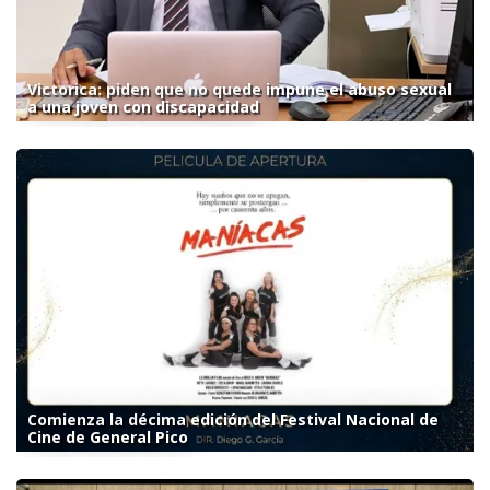
Victorica: piden que no quede impune el abuso sexual
a una joven con discapacidad
Comienza la décima edición del Festival Nacional de
Cine de General Pico