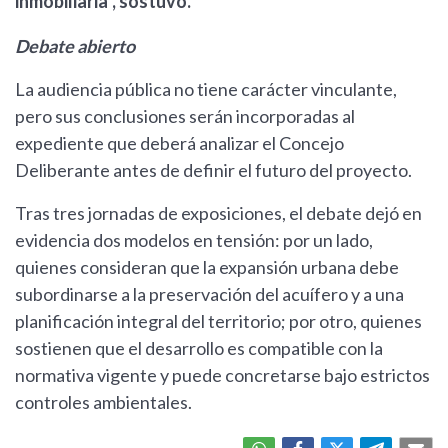
inmobiliaria", sostuvo.
Debate abierto
La audiencia pública no tiene carácter vinculante,
pero sus conclusiones serán incorporadas al
expediente que deberá analizar el Concejo
Deliberante antes de definir el futuro del proyecto.
Tras tres jornadas de exposiciones, el debate dejó en
evidencia dos modelos en tensión: por un lado,
quienes consideran que la expansión urbana debe
subordinarse a la preservación del acuífero y a una
planificación integral del territorio; por otro, quienes
sostienen que el desarrollo es compatible con la
normativa vigente y puede concretarse bajo estrictos
controles ambientales.