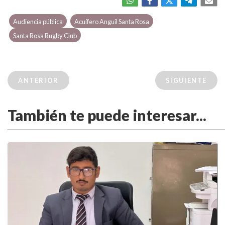
Audiencia pública
Acuífero Anguil Santa Rosa
Santa Rosa Rugby Club
ANTERIOR
SIGUIENTE
También te puede interesar...