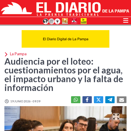
La Pampa
Audiencia por el loteo:
cuestionamientos por el agua,
el impacto urbano y la falta de
información
19 JUNIO 2026 - 09:39