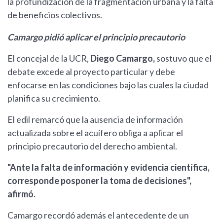
la profundización de la fragmentación urbana y la falta
de beneficios colectivos.
Camargo pidió aplicar el principio precautorio
El concejal de la UCR,
Diego Camargo,
sostuvo que el
debate excede al proyecto particular y debe
enfocarse en las condiciones bajo las cuales la ciudad
planifica su crecimiento.
El edil remarcó que la ausencia de información
actualizada sobre el acuífero obliga a aplicar el
principio precautorio del derecho ambiental.
"Ante la falta de información y evidencia científica,
corresponde posponer la toma de decisiones",
afirmó.
Camargo recordó además el antecedente de un