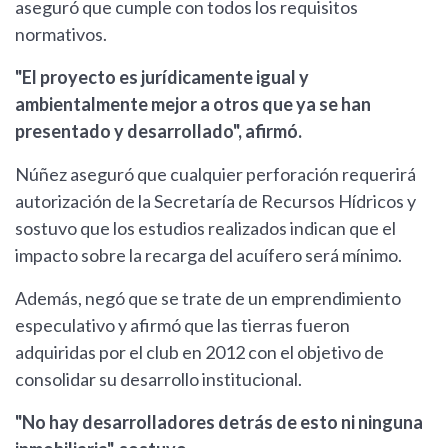
aseguró que cumple con todos los requisitos
normativos.
"El proyecto es jurídicamente igual y
ambientalmente mejor a otros que ya se han
presentado y desarrollado", afirmó.
Núñez aseguró que cualquier perforación requerirá
autorización de la Secretaría de Recursos Hídricos y
sostuvo que los estudios realizados indican que el
impacto sobre la recarga del acuífero será mínimo.
Además, negó que se trate de un emprendimiento
especulativo y afirmó que las tierras fueron
adquiridas por el club en 2012 con el objetivo de
consolidar su desarrollo institucional.
"No hay desarrolladores detrás de esto ni ninguna