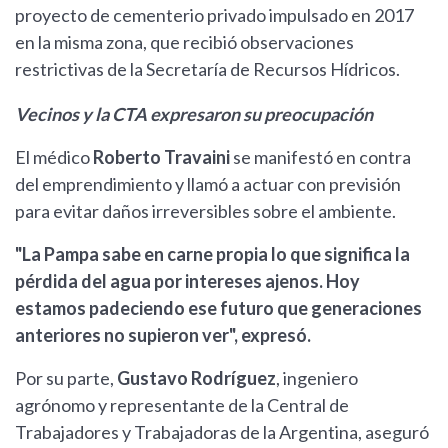
proyecto de cementerio privado impulsado en 2017
en la misma zona, que recibió observaciones
restrictivas de la Secretaría de Recursos Hídricos.
Vecinos y la CTA expresaron su preocupación
El médico
Roberto Travaini
se manifestó en contra
del emprendimiento y llamó a actuar con previsión
para evitar daños irreversibles sobre el ambiente.
"La Pampa sabe en carne propia lo que significa la
pérdida del agua por intereses ajenos. Hoy
estamos padeciendo ese futuro que generaciones
anteriores no supieron ver", expresó.
Por su parte,
Gustavo Rodríguez
, ingeniero
agrónomo y representante de la Central de
Trabajadores y Trabajadoras de la Argentina, aseguró