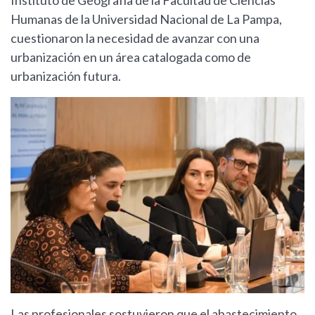
Instituto de Geografía de la Facultad de Ciencias
Humanas de la Universidad Nacional de La Pampa,
cuestionaron la necesidad de avanzar con una
urbanización en un área catalogada como de
urbanización futura.
Las profesionales sostuvieron que el abastecimiento