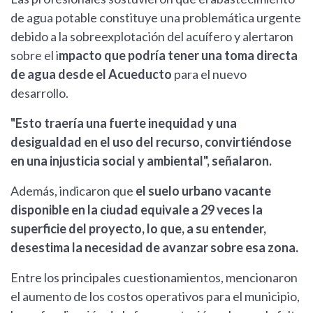
de agua potable constituye una problemática urgente
debido a la sobreexplotación del acuífero y alertaron
sobre el i
mpacto que podría tener una toma directa
de agua desde el Acueducto
para el nuevo
desarrollo.
"Esto traería una fuerte inequidad y una
desigualdad en el uso del recurso, convirtiéndose
en una injusticia social y ambiental", señalaron.
Además, indicaron que
el suelo urbano vacante
disponible en la ciudad equivale a 29 veces la
superficie del proyecto, lo que, a su entender,
desestima la necesidad de avanzar sobre esa zona.
Entre los principales cuestionamientos, mencionaron
el aumento de los costos operativos para el municipio,