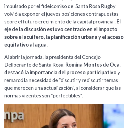
impulsado por el fideicomiso del Santa Rosa Rugby
volvió a exponer el jueves posiciones contrapuestas
sobre el futuro crecimiento de la capital provincial.
El
eje de la discusión estuvo centrado en el impacto
sobre el acuífero, la planificación urbana y el acceso
equitativo al agua.
Al abrir la jornada, la presidenta del Concejo
Deliberante de Santa Rosa,
Romina Montes de Oca,
destacó la importancia del proceso participativo
y
remarcó la necesidad de "discutir y rediscutir temas
que merecen una actualización", al considerar que las
normas vigentes son "perfectibles".