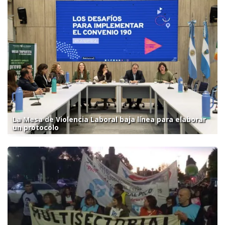
La Mesa de Violencia Laboral baja línea para elaborar
un protocolo