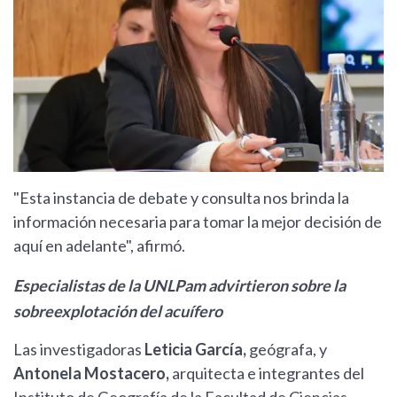
"Esta instancia de debate y consulta nos brinda la
información necesaria para tomar la mejor decisión de
aquí en adelante", afirmó.
Especialistas de la UNLPam advirtieron sobre la
sobreexplotación del acuífero
Las investigadoras
Leticia García,
geógrafa, y
Antonela Mostacero,
arquitecta e integrantes del