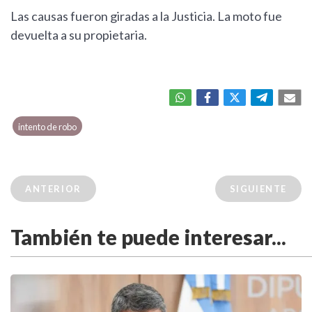
Las causas fueron giradas a la Justicia. La moto fue
devuelta a su propietaria.
intento de robo
ANTERIOR
SIGUIENTE
También te puede interesar...