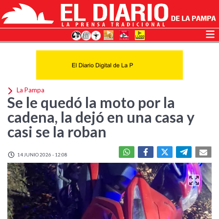
La Pampa
Se le quedó la moto por la
cadena, la dejó en una casa y
casi se la roban
14 JUNIO 2026 - 12:08