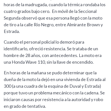
horas de la madrugada, cuando la térmica rondaba los
cuatro grados bajo cero. En móvil de la Seccional
Segunda observó que esa persona llegó con la moto
de tiro a la calle Río Negro, entre Almirante Brown y
Estrada.
Cuando el personal policial lo demoró para
identificarlo, ofreció resistencia. Se trataba de un
hombre de 28 años, con antecedentes. La moto era
una Honda Wave 110, sin la llave de encendido.
En horas de la mañana se pudo determinar que la
dueña de la moto la dejó en una vivienda de Estrada al
300 (a una cuadra de la esquina de Duval y Estrada)
porque tuvo un problema mecánico con la cadena. Se
iniciaron causas por resistencia a la autoridad y robo
en grado de tentativa.