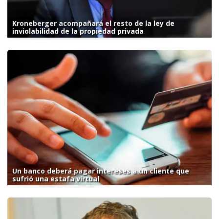
Kroneberger acompañará el resto de la ley de
inviolabilidad de la propiedad privada
Un banco deberá pagar intereses a un cliente que
sufrió una estafa virtual